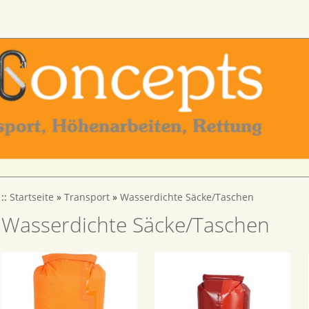
::
Startseite
»
Transport
»
Wasserdichte Säcke/Taschen
Wasserdichte Säcke/Taschen