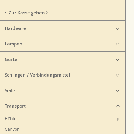
< Zur Kasse gehen >
Hardware
Lampen
Gurte
Schlingen / Verbindungsmittel
Seile
Transport
Höhle
Canyon