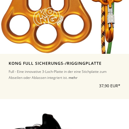
KONG FULL SICHERUNGS-/RIGGINGPLATTE
Full - Eine innovative 3-Loch-Platte in der eine Stichplatte zum
Abseilen oder Ablassen integriert ist.
mehr
37,90 EUR*