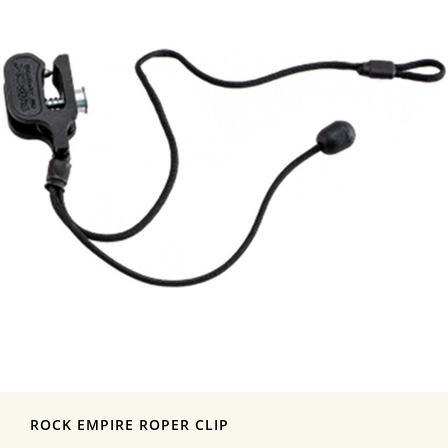
ROCK EMPIRE ROPER CLIP