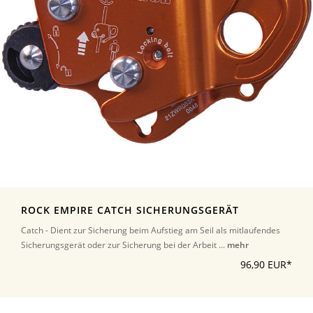
ROCK EMPIRE CATCH SICHERUNGSGERÄT
Catch - Dient zur Sicherung beim Aufstieg am Seil als mitlaufendes
Sicherungsgerät oder zur Sicherung bei der Arbeit ...
mehr
96,90 EUR*