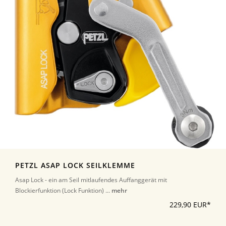
PETZL ASAP LOCK SEILKLEMME
Asap Lock - ein am Seil mitlaufendes Auffanggerät mit
Blockierfunktion (Lock Funktion) ...
mehr
229,90 EUR*