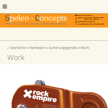
::
Startseite
»
Hardware
»
Sicherungsgeräte
»
Work
Work