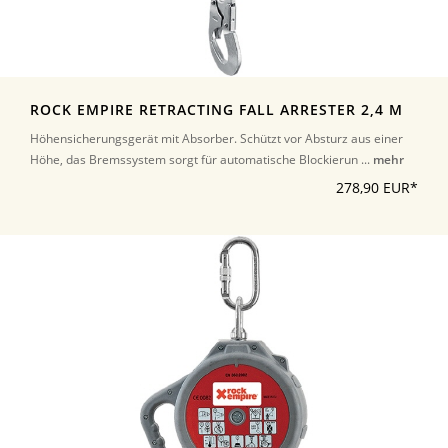
ROCK EMPIRE RETRACTING FALL ARRESTER 2,4 M
Höhensicherungsgerät mit Absorber. Schützt vor Absturz aus einer
Höhe, das Bremssystem sorgt für automatische Blockierun ...
mehr
278,90 EUR*