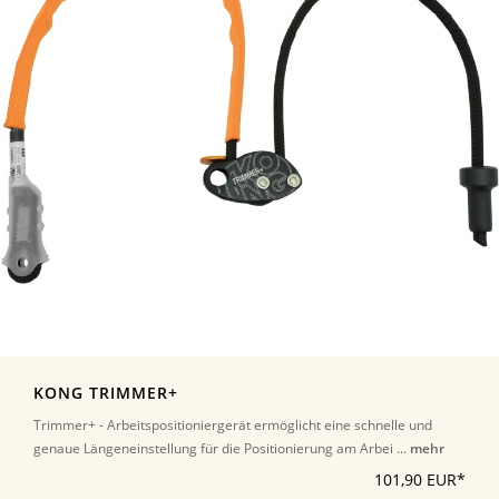
KONG TRIMMER+
Trimmer+ - Arbeitspositioniergerät ermöglicht eine schnelle und
genaue Längeneinstellung für die Positionierung am Arbei ...
mehr
101,90 EUR*