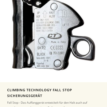
CLIMBING TECHNOLOGY FALL STOP
SICHERUNGSGERÄT
Fall Stop - Das Auffanggerät entwickelt für den Halt auch auf