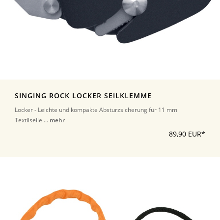
SINGING ROCK LOCKER SEILKLEMME
Locker - Leichte und kompakte Absturzsicherung für 11 mm
Textilseile ...
mehr
89,90 EUR*