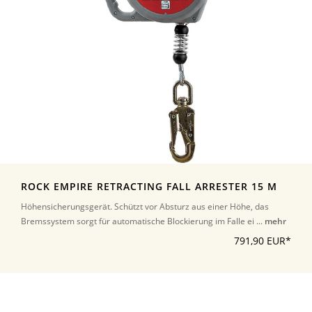
ROCK EMPIRE RETRACTING FALL ARRESTER 15 M
Höhensicherungsgerät. Schützt vor Absturz aus einer Höhe, das
Bremssystem sorgt für automatische Blockierung im Falle ei ...
mehr
791,90 EUR*