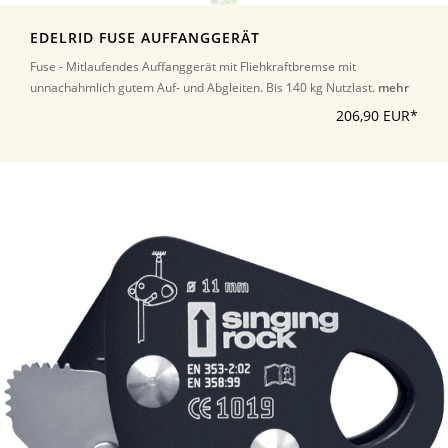
EDELRID FUSE AUFFANGGERÄT
Fuse - Mitlaufendes Auffanggerät mit Fliehkraftbremse mit
unnachahmlich gutem Auf- und Abgleiten. Bis 140 kg Nutzlast.
mehr
206,90 EUR*