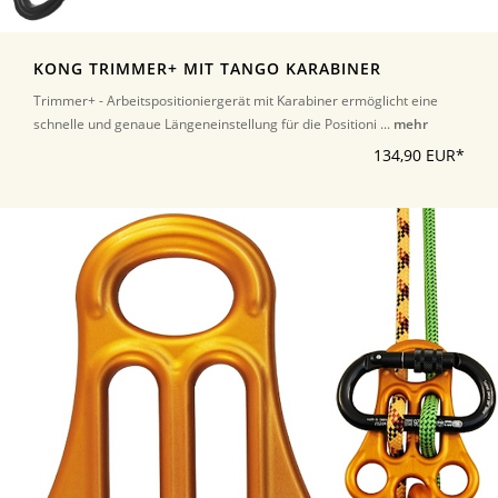
KONG TRIMMER+ MIT TANGO KARABINER
Trimmer+ - Arbeitspositioniergerät mit Karabiner ermöglicht eine
schnelle und genaue Längeneinstellung für die Positioni ...
mehr
134,90 EUR*