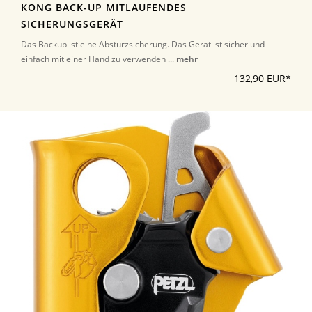
KONG BACK-UP MITLAUFENDES
SICHERUNGSGERÄT
Das Backup ist eine Absturzsicherung. Das Gerät ist sicher und
einfach mit einer Hand zu verwenden ...
mehr
132,90 EUR*