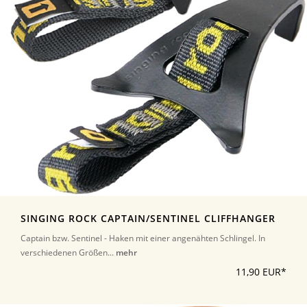
SINGING ROCK CAPTAIN/SENTINEL CLIFFHANGER
Captain bzw. Sentinel - Haken mit einer angenähten Schlingel. In
verschiedenen Größen...
mehr
11,90 EUR*