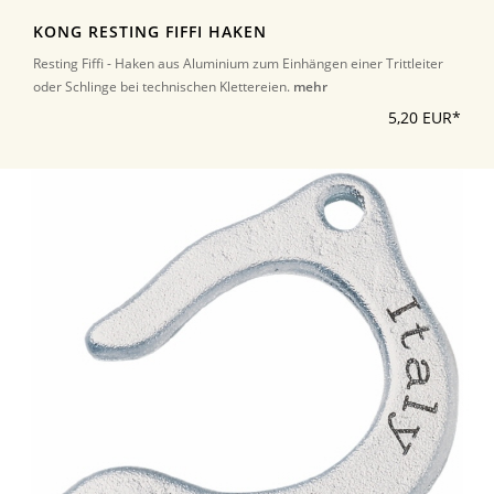
KONG RESTING FIFFI HAKEN
Resting Fiffi - Haken aus Aluminium zum Einhängen einer Trittleiter
oder Schlinge bei technischen Klettereien.
mehr
5,20 EUR*