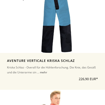
AVENTURE VERTICALE KRISKA SCHLAZ
Kriska Schlaz - Overall für die Höhlenforschung. Die Knie, das Gesäß
und die Unterarme sin ...
mehr
226,90 EUR*