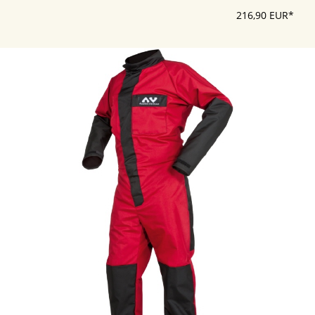
216,90 EUR*