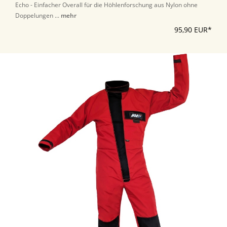
Echo - Einfacher Overall für die Höhlenforschung aus Nylon ohne
Doppelungen ...
mehr
95,90 EUR*