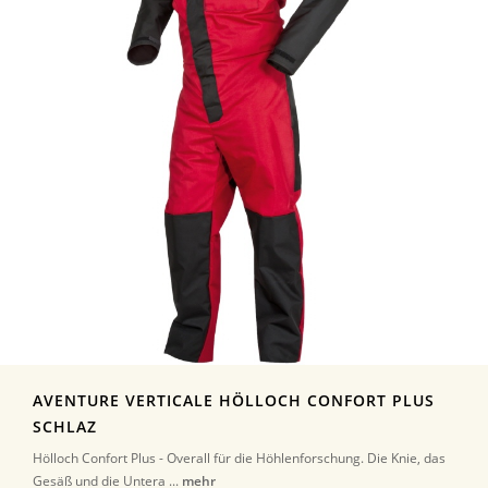
AVENTURE VERTICALE HÖLLOCH CONFORT PLUS
SCHLAZ
Hölloch Confort Plus - Overall für die Höhlenforschung. Die Knie, das
Gesäß und die Untera ...
mehr