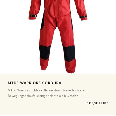
MTDE WARRIORS CORDURA
MTDE Warriors Schlaz - Die Passform bietet leichtere
Bewegungsabläufe, weniger Nähte als b ...
mehr
182,90 EUR*