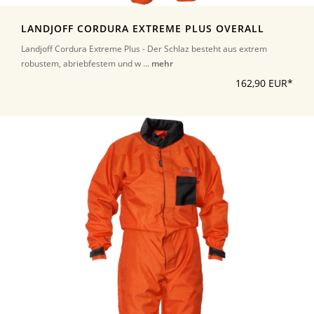
LANDJOFF CORDURA EXTREME PLUS OVERALL
Landjoff Cordura Extreme Plus - Der Schlaz besteht aus extrem
robustem, abriebfestem und w ...
mehr
162,90 EUR*