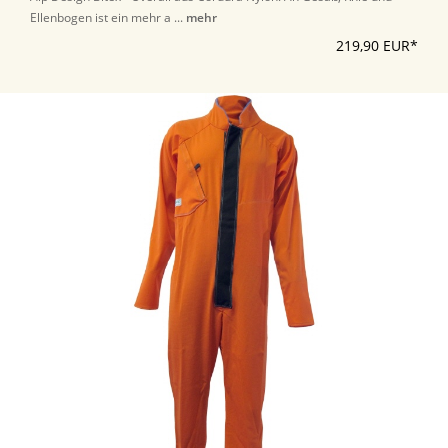
Ellenbogen ist ein mehr a ...
mehr
219,90 EUR*