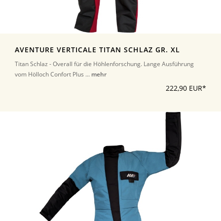
AVENTURE VERTICALE TITAN SCHLAZ GR. XL
Titan Schlaz - Overall für die Höhlenforschung. Lange Ausführung
vom Hölloch Confort Plus ...
mehr
222,90 EUR*