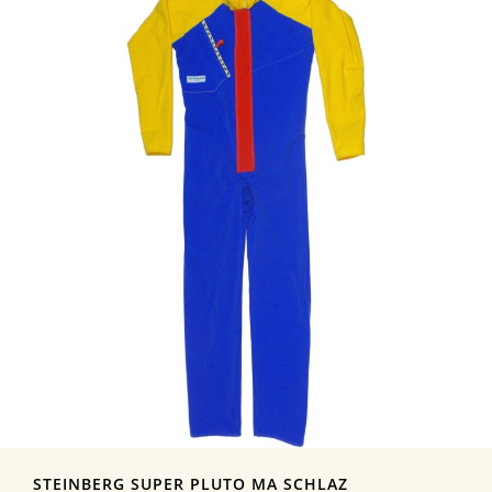
STEINBERG SUPER PLUTO MA SCHLAZ