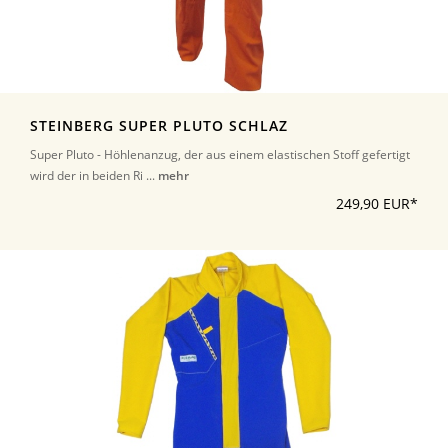
STEINBERG SUPER PLUTO SCHLAZ
Super Pluto - Höhlenanzug, der aus einem elastischen Stoff gefertigt
wird der in beiden Ri ...
mehr
249,90 EUR*