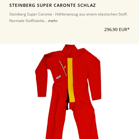
STEINBERG SUPER CARONTE SCHLAZ
Steinberg Super Caronte - Höhlenanzug aus einem elastischen Stoff.
Normale Stoffstärke...
mehr
296,90 EUR*