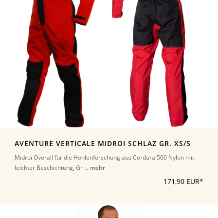
AVENTURE VERTICALE MIDROI SCHLAZ GR. XS/S
Midroi Overall für die Höhlenforschung aus Cordura 500 Nylon mit
leichter Beschichtung, Gr ...
mehr
171,90 EUR*