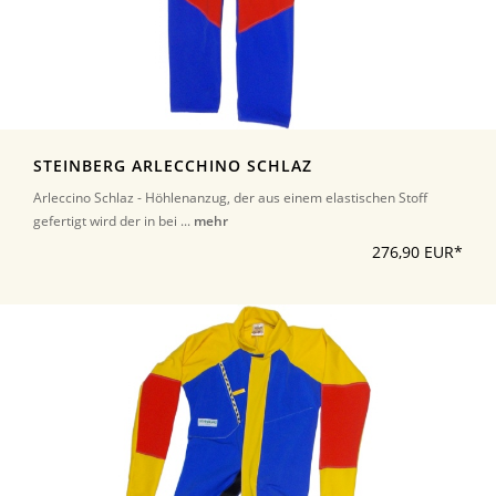
STEINBERG ARLECCHINO SCHLAZ
Arleccino Schlaz - Höhlenanzug, der aus einem elastischen Stoff
gefertigt wird der in bei ...
mehr
276,90 EUR*