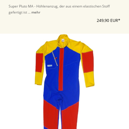
Super Pluto MA - Höhlenanzug, der aus einem elastischen Stoff
gefertigt ist ...
mehr
249,90 EUR*