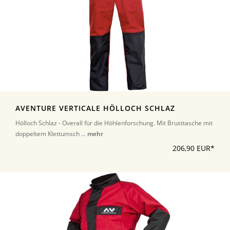
AVENTURE VERTICALE HÖLLOCH SCHLAZ
Hölloch Schlaz - Overall für die Höhlenforschung. Mit Brusttasche mit
doppeltem Klettumsch ...
mehr
206,90 EUR*