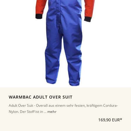
WARMBAC ADULT OVER SUIT
Adult Over Suit - Overall aus einem sehr festen, kräftigem Cordura-
Nylon. Der Stoff ist in ...
mehr
169,90 EUR*