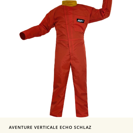
AVENTURE VERTICALE ECHO SCHLAZ