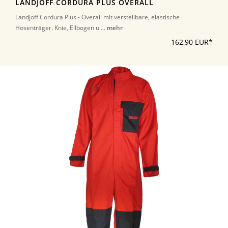
LANDJOFF CORDURA PLUS OVERALL
Landjoff Cordura Plus - Overall mit verstellbare, elastische
Hosenträger. Knie, Ellbogen u ...
mehr
162,90 EUR*