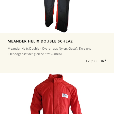
MEANDER HELIX DOUBLE SCHLAZ
Meander Helix Double - Overall aus Nylon. Gesäß, Knie und
Ellenbogen ist der gleiche Stof ...
mehr
179,90 EUR*