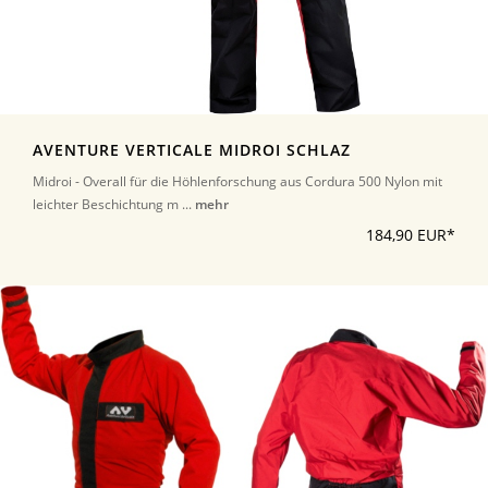
AVENTURE VERTICALE MIDROI SCHLAZ
Midroi - Overall für die Höhlenforschung aus Cordura 500 Nylon mit
leichter Beschichtung m ...
mehr
184,90 EUR*