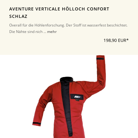
AVENTURE VERTICALE HÖLLOCH CONFORT
SCHLAZ
Overall für die Höhlenforschung. Der Stoff ist wasserfest beschichtet.
Die Nähte sind nich ...
mehr
198,90 EUR*