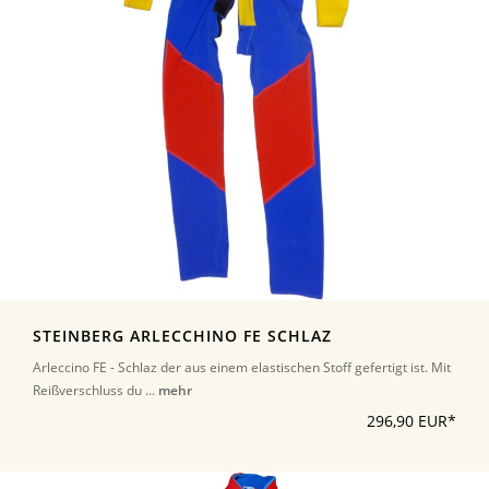
STEINBERG ARLECCHINO FE SCHLAZ
Arleccino FE - Schlaz der aus einem elastischen Stoff gefertigt ist. Mit
Reißverschluss du ...
mehr
296,90 EUR*