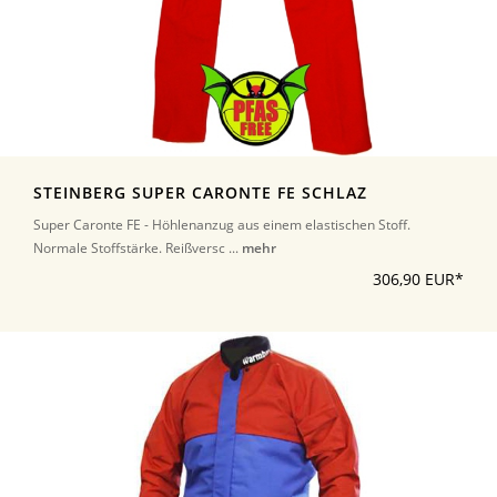
STEINBERG SUPER CARONTE FE SCHLAZ
Super Caronte FE - Höhlenanzug aus einem elastischen Stoff.
Normale Stoffstärke. Reißversc ...
mehr
306,90 EUR*