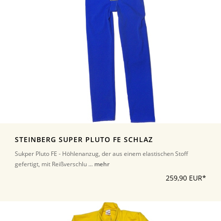
STEINBERG SUPER PLUTO FE SCHLAZ
Sukper Pluto FE - Höhlenanzug, der aus einem elastischen Stoff
gefertigt, mit Reißverschlu ...
mehr
259,90 EUR*