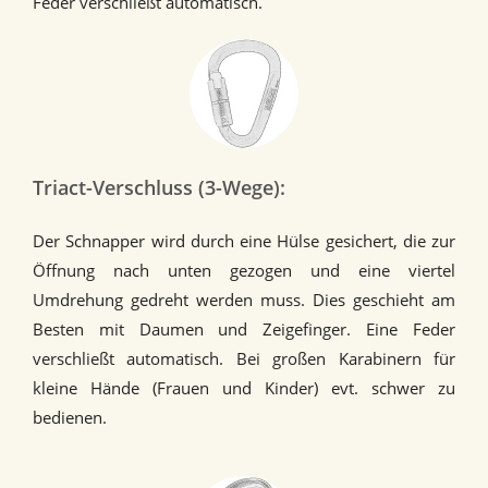
Feder verschließt automatisch.
Triact-Verschluss (3-Wege):
Der Schnapper wird durch eine Hülse gesichert, die zur
Öffnung nach unten gezogen und eine viertel
Umdrehung gedreht werden muss. Dies geschieht am
Besten mit Daumen und Zeigefinger. Eine Feder
verschließt automatisch. Bei großen Karabinern für
kleine Hände (Frauen und Kinder) evt. schwer zu
bedienen.