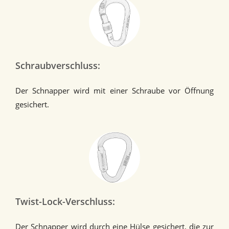
Schraubverschluss:
Der Schnapper wird mit einer Schraube vor Öffnung
gesichert.
Twist-Lock-Verschluss:
Der Schnapper wird durch eine Hülse gesichert, die zur