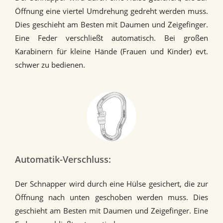
Öffnung eine viertel Umdrehung gedreht werden muss.
Dies geschieht am Besten mit Daumen und Zeigefinger.
Eine Feder verschließt automatisch. Bei großen
Karabinern für kleine Hände (Frauen und Kinder) evt.
schwer zu bedienen.
Automatik-Verschluss:
Der Schnapper wird durch eine Hülse gesichert, die zur
Öffnung nach unten geschoben werden muss. Dies
geschieht am Besten mit Daumen und Zeigefinger. Eine