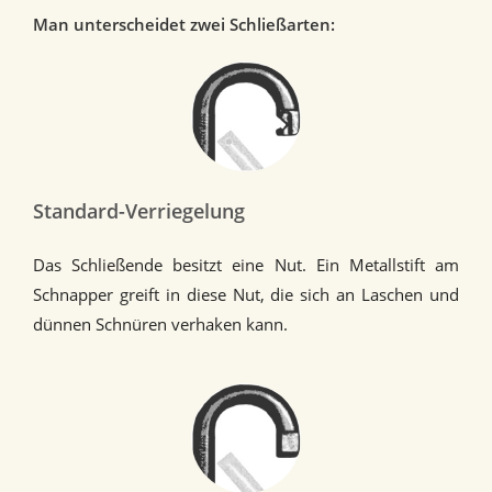
Man unterscheidet zwei Schließarten:
Standard-Verriegelung
Das Schließende besitzt eine Nut. Ein Metallstift am
Schnapper greift in diese Nut, die sich an Laschen und
dünnen Schnüren verhaken kann.