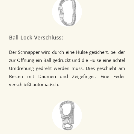
Ball-Lock-Verschluss:
Der Schnapper wird durch eine Hülse gesichert, bei der
zur Öffnung ein Ball gedrückt und die Hülse eine achtel
Umdrehung gedreht werden muss. Dies geschieht am
Besten mit Daumen und Zeigefinger. Eine Feder
verschließt automatisch.