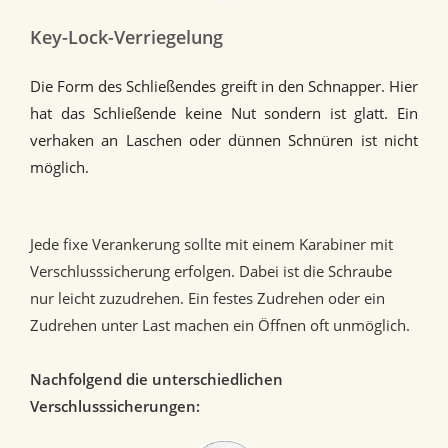
Key-Lock-Verriegelung
Die Form des Schließendes greift in den Schnapper. Hier
hat das Schließende keine Nut sondern ist glatt. Ein
verhaken an Laschen oder dünnen Schnüren ist nicht
möglich.
Jede fixe Verankerung sollte mit einem Karabiner mit
Verschlusssicherung erfolgen. Dabei ist die Schraube
nur leicht zuzudrehen. Ein festes Zudrehen oder ein
Zudrehen unter Last machen ein Öffnen oft unmöglich.
Nachfolgend die unterschiedlichen
Verschlusssicherungen: