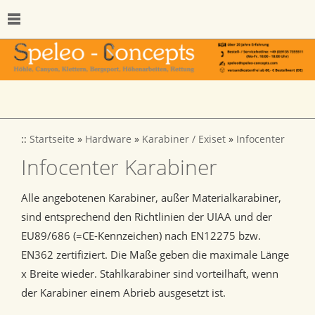
::
Startseite
»
Hardware
»
Karabiner / Exiset
»
Infocenter
Infocenter Karabiner
Alle angebotenen Karabiner, außer Materialkarabiner,
sind entsprechend den Richtlinien der UIAA und der
EU89/686 (=CE-Kennzeichen) nach EN12275 bzw.
EN362 zertifiziert. Die Maße geben die maximale Länge
x Breite wieder. Stahlkarabiner sind vorteilhaft, wenn
der Karabiner einem Abrieb ausgesetzt ist.