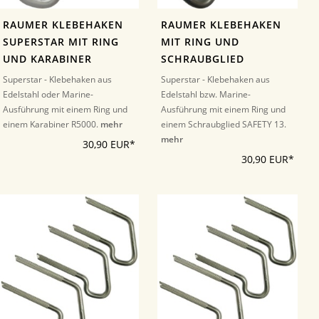
RAUMER KLEBEHAKEN
RAUMER KLEBEHAKEN
SUPERSTAR MIT RING
MIT RING UND
UND KARABINER
SCHRAUBGLIED
Superstar - Klebehaken aus
Superstar - Klebehaken aus
Edelstahl oder Marine-
Edelstahl bzw. Marine-
Ausführung mit einem Ring und
Ausführung mit einem Ring und
einem Karabiner R5000.
mehr
einem Schraubglied SAFETY 13.
mehr
30,90 EUR*
30,90 EUR*