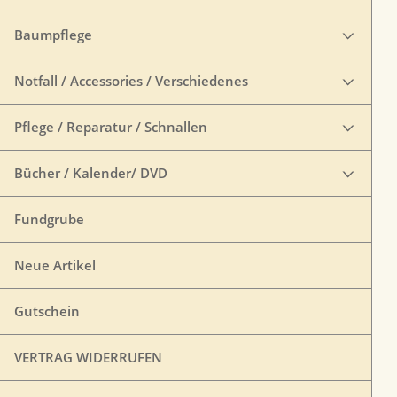
Baumpflege
Notfall / Accessories / Verschiedenes
Pflege / Reparatur / Schnallen
Bücher / Kalender/ DVD
Fundgrube
Neue Artikel
Gutschein
VERTRAG WIDERRUFEN