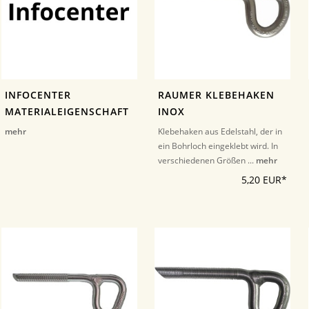
INFOCENTER
RAUMER KLEBEHAKEN
MATERIALEIGENSCHAFT
INOX
mehr
Klebehaken aus Edelstahl, der in
ein Bohrloch eingeklebt wird. In
verschiedenen Größen ...
mehr
5,20 EUR*