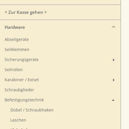
< Zur Kasse gehen >
Hardware
Abseilgeräte
Seilklemmen
Sicherungsgeräte
Seilrollen
Karabiner / Exiset
Schraubglieder
Befestigungstechnik
Dübel / Schraubhaken
Laschen