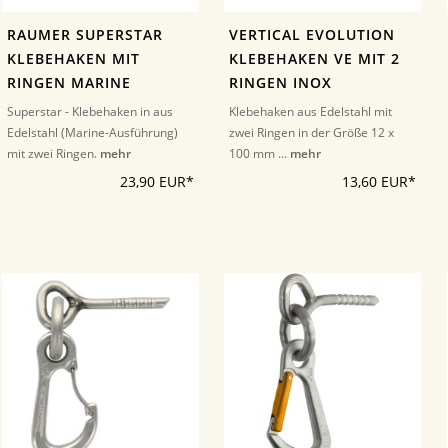
RAUMER SUPERSTAR
VERTICAL EVOLUTION
KLEBEHAKEN MIT
KLEBEHAKEN VE MIT 2
RINGEN MARINE
RINGEN INOX
Superstar - Klebehaken in aus
Klebehaken aus Edelstahl mit
Edelstahl (Marine-Ausführung)
zwei Ringen in der Größe 12 x
mit zwei Ringen.
mehr
100 mm ...
mehr
23,90 EUR*
13,60 EUR*