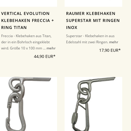
VERTICAL EVOLUTION
RAUMER KLEBEHAKEN
KLEBEHAKEN FRECCIA +
SUPERSTAR MIT RINGEN
RING TITAN
INOX
Freccia - Klebehaken aus Titan,
Superstar - Klebehaken in aus
der in ein Bohrloch eingeklebt
Edelstahl mit zwei Ringen.
mehr
wird. Größe 10 x 100 mm ...
mehr
17,90 EUR*
44,90 EUR*