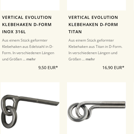
VERTICAL EVOLUTION
VERTICAL EVOLUTION
KLEBEHAKEN D-FORM
KLEBEHAKEN D-FORM
INOX 316L
TITAN
Aus einem Stück geformter
Aus einem Stück geformter
Klebehaken aus Edelstahl in D-
Klebehaken aus Titan in D-Form.
Form. In verschiedenen Längen
In verschiedenen Längen und
und Größen ...
mehr
Größen ...
mehr
9,50 EUR*
16,90 EUR*