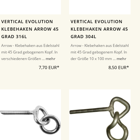
VERTICAL EVOLUTION
VERTICAL EVOLUTION
KLEBEHAKEN ARROW 45
KLEBEHAKEN ARROW 45
GRAD 316L
GRAD 304L
Arrow - Klebehaken aus Edelstahl
Arrow - Klebehaken aus Edelstahl
mit 45 Grad gebogenem Kopf. In
mit 45 Grad gebogenem Kopf. In
verschiedenen Größen ...
mehr
der Größe 10 x 100 mm ...
mehr
7,70 EUR*
8,50 EUR*