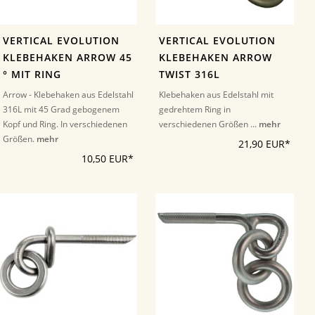
VERTICAL EVOLUTION
VERTICAL EVOLUTION
KLEBEHAKEN ARROW 45
KLEBEHAKEN ARROW
° MIT RING
TWIST 316L
Arrow - Klebehaken aus Edelstahl
Klebehaken aus Edelstahl mit
316L mit 45 Grad gebogenem
gedrehtem Ring in
Kopf und Ring. In verschiedenen
verschiedenen Größen ...
mehr
Größen.
mehr
21,90 EUR*
10,50 EUR*