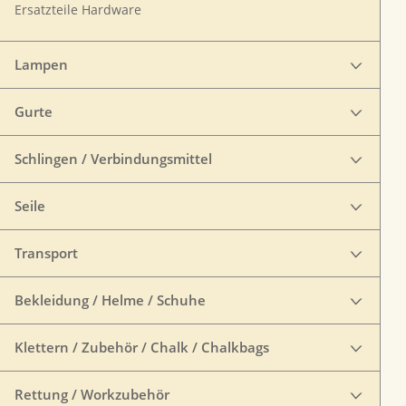
Ersatzteile Hardware
Lampen
Gurte
Schlingen / Verbindungsmittel
Seile
Transport
Bekleidung / Helme / Schuhe
Klettern / Zubehör / Chalk / Chalkbags
Rettung / Workzubehör