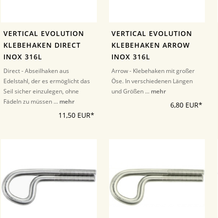
VERTICAL EVOLUTION
VERTICAL EVOLUTION
KLEBEHAKEN DIRECT
KLEBEHAKEN ARROW
INOX 316L
INOX 316L
Direct - Abseilhaken aus
Arrow - Klebehaken mit großer
Edelstahl, der es ermöglicht das
Öse. In verschiedenen Längen
Seil sicher einzulegen, ohne
und Größen ...
mehr
Fädeln zu müssen ...
mehr
6,80 EUR*
11,50 EUR*