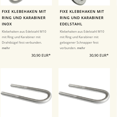
FIXE KLEBEHAKEN MIT
FIXE KLEBEHAKEN MIT
RING UND KARABINER
RING UND KARABINER
INOX
EDELSTAHL
Klebehaken aus Edelstahl M10
Klebehaken aus Edelstahl M10
mit Ring und Karabiner mit
mit Ring und Karabiner mit
Drahtbügel fest verbunden.
gebogener Schnapper fest
mehr
verbunden.
mehr
30,90 EUR*
30,90 EUR*