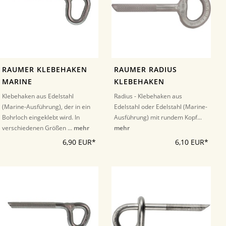
RAUMER KLEBEHAKEN
RAUMER RADIUS
MARINE
KLEBEHAKEN
Klebehaken aus Edelstahl
Radius - Klebehaken aus
(Marine-Ausführung), der in ein
Edelstahl oder Edelstahl (Marine-
Bohrloch eingeklebt wird. In
Ausführung) mit rundem Kopf...
verschiedenen Größen ...
mehr
mehr
6,90 EUR*
6,10 EUR*