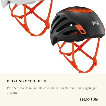
PETZL SIROCCO HELM
Petzl Sirocco Helm - ultraleichter Helm fürs Klettern und Bergsteigen
...
mehr
119,90 EUR*