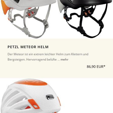
PETZL METEOR HELM
Der Meteor ist ein extrem leichter Helm zum Klettern und
Bergsteigen. Hervorragend belüfte ...
mehr
86,90 EUR*