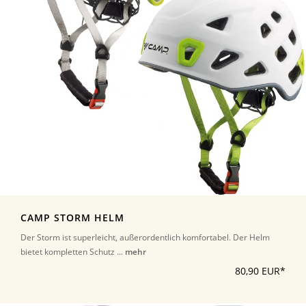
CAMP STORM HELM
Der Storm ist superleicht, außerordentlich komfortabel. Der Helm
bietet kompletten Schutz ...
mehr
80,90 EUR*