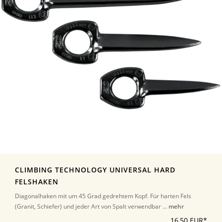
CLIMBING TECHNOLOGY UNIVERSAL HARD
FELSHAKEN
Diagonalhaken mit um 45 Grad gedrehtem Kopf. Für harten Fels
(Granit, Schiefer) und jeder Art von Spalt verwendbar ...
mehr
16,50 EUR*