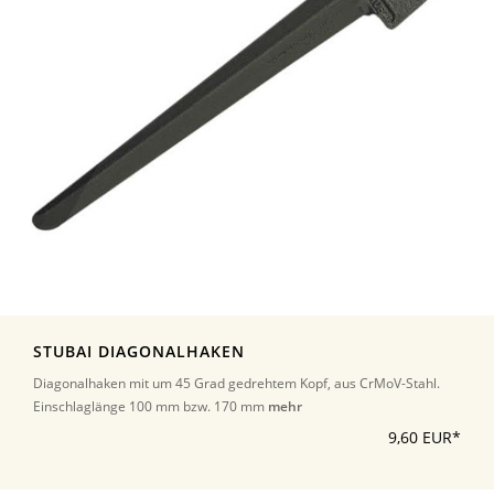
STUBAI DIAGONALHAKEN
Diagonalhaken mit um 45 Grad gedrehtem Kopf, aus CrMoV-Stahl.
Einschlaglänge 100 mm bzw. 170 mm
mehr
9,60 EUR*