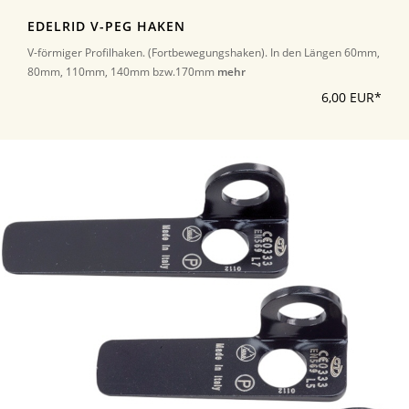
EDELRID V-PEG HAKEN
V-förmiger Profilhaken. (Fortbewegungshaken). In den Längen 60mm,
80mm, 110mm, 140mm bzw.170mm
mehr
6,00 EUR*