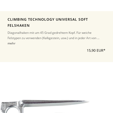
CLIMBING TECHNOLOGY UNIVERSAL SOFT
FELSHAKEN
Diagonalhaken mit um 45 Grad gedrehtem Kopf. Für weiche
Felstypen zu verwenden (Kalkgestein, usw.) und in jeder Art von ...
mehr
15,90 EUR*