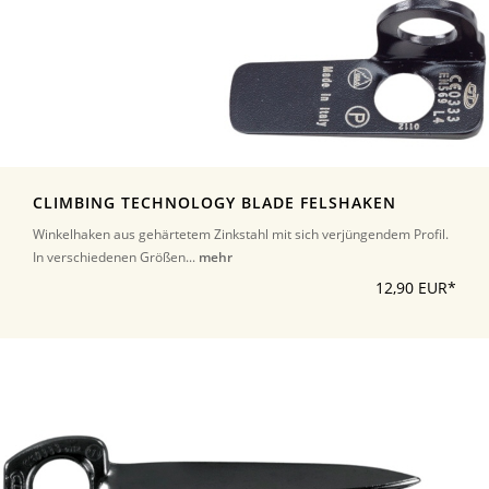
CLIMBING TECHNOLOGY BLADE FELSHAKEN
Winkelhaken aus gehärtetem Zinkstahl mit sich verjüngendem Profil.
In verschiedenen Größen...
mehr
12,90 EUR*