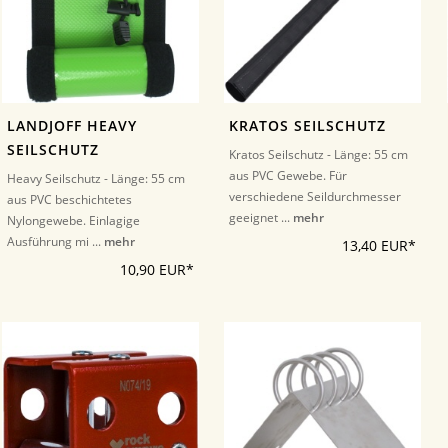
LANDJOFF HEAVY
KRATOS SEILSCHUTZ
SEILSCHUTZ
Kratos Seilschutz - Länge: 55 cm
aus PVC Gewebe. Für
Heavy Seilschutz - Länge: 55 cm
verschiedene Seildurchmesser
aus PVC beschichtetes
geeignet ...
mehr
Nylongewebe. Einlagige
Ausführung mi ...
mehr
13,40 EUR*
10,90 EUR*