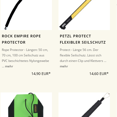
ROCK EMPIRE ROPE
PETZL PROTECT
PROTECTOR
FLEXIBLER SEILSCHUTZ
Rope Protector - Längen: 50 cm,
Protect - Länge 56 cm. Der
70 cm, 100 cm Seilschutz aus
flexible Seilschutz. Lässt sich
PVC beschichtetes Nylongewebe
durch einen Clip und Klettvers ...
...
mehr
mehr
14,90 EUR*
14,60 EUR*