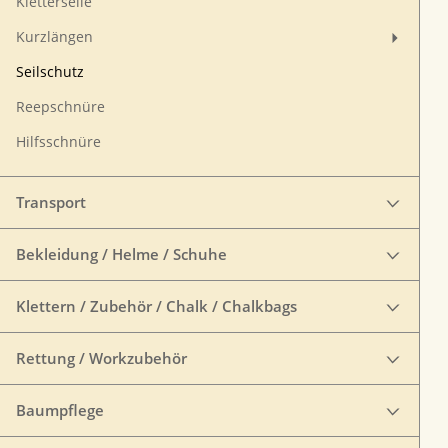
Kletterseile
Kurzlängen
Seilschutz
Reepschnüre
Hilfsschnüre
Transport
Bekleidung / Helme / Schuhe
Klettern / Zubehör / Chalk / Chalkbags
Rettung / Workzubehör
Baumpflege