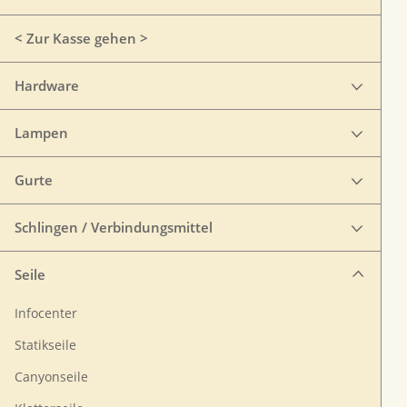
< Zur Kasse gehen >
Hardware
Lampen
Gurte
Schlingen / Verbindungsmittel
Seile
Infocenter
Statikseile
Canyonseile