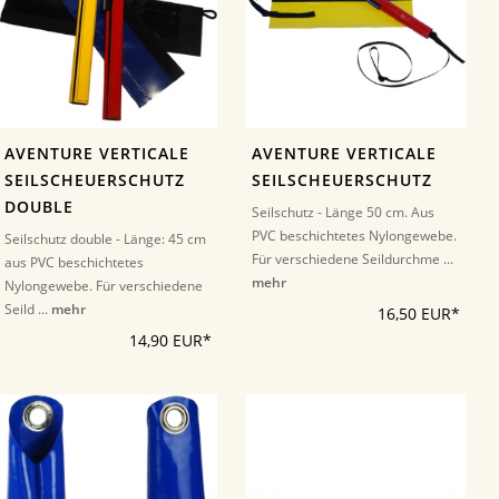
AVENTURE VERTICALE
AVENTURE VERTICALE
SEILSCHEUERSCHUTZ
SEILSCHEUERSCHUTZ
DOUBLE
Seilschutz - Länge 50 cm. Aus
PVC beschichtetes Nylongewebe.
Seilschutz double - Länge: 45 cm
Für verschiedene Seildurchme ...
aus PVC beschichtetes
mehr
Nylongewebe. Für verschiedene
Seild ...
mehr
16,50 EUR*
14,90 EUR*