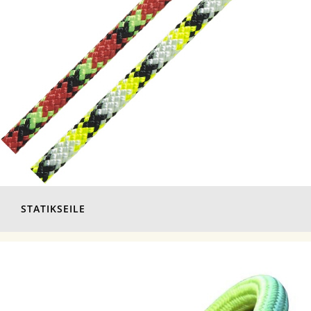
STATIKSEILE