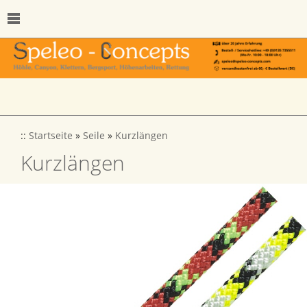
::
Startseite
»
Seile
»
Kurzlängen
Kurzlängen