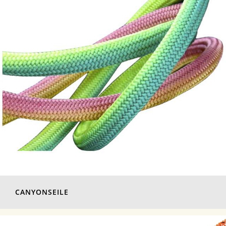
CANYONSEILE