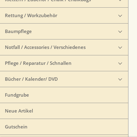
Rettung / Workzubehör
Baumpflege
Notfall / Accessories / Verschiedenes
Pflege / Reparatur / Schnallen
Bücher / Kalender/ DVD
Fundgrube
Neue Artikel
Gutschein