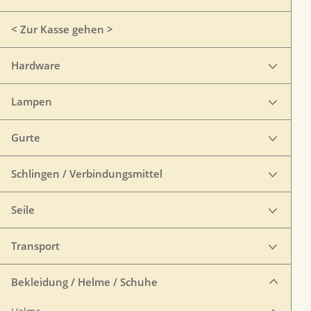
< Zur Kasse gehen >
Hardware
Lampen
Gurte
Schlingen / Verbindungsmittel
Seile
Transport
Bekleidung / Helme / Schuhe