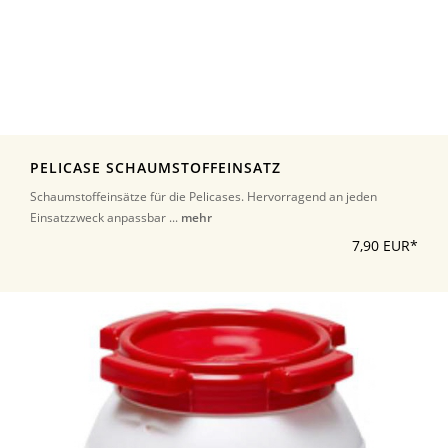
PELICASE SCHAUMSTOFFEINSATZ
Schaumstoffeinsätze für die Pelicases. Hervorragend an jeden
Einsatzzweck anpassbar ...
mehr
7,90 EUR*