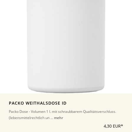
PACKO WEITHALSDOSE ID
Packo Dose - Volumen 1 l. mit schraubbarem Qualitätsverschluss.
(lebensmittelrechtlich un ...
mehr
4,30 EUR*