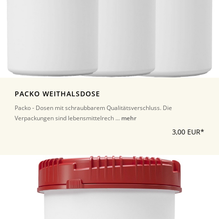
PACKO WEITHALSDOSE
Packo - Dosen mit schraubbarem Qualitätsverschluss. Die
Verpackungen sind lebensmittelrech ...
mehr
3,00 EUR*