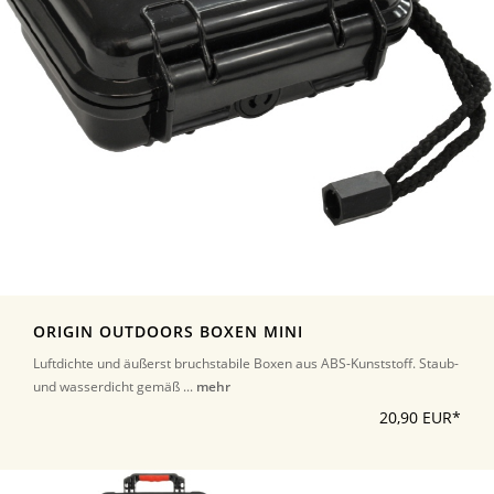
ORIGIN OUTDOORS BOXEN MINI
Luftdichte und äußerst bruchstabile Boxen aus ABS-Kunststoff. Staub-
und wasserdicht gemäß ...
mehr
20,90 EUR*