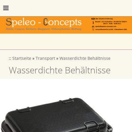
::
Startseite
»
Transport
»
Wasserdichte Behältnisse
Wasserdichte Behältnisse