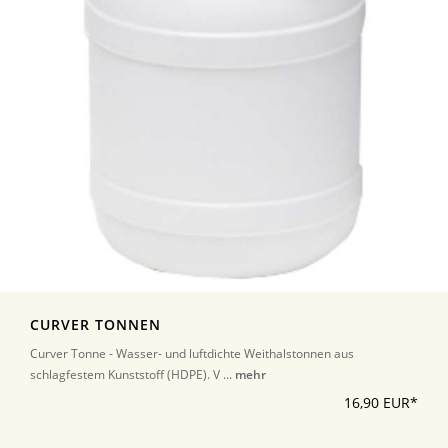
CURVER TONNEN
Curver Tonne - Wasser- und luftdichte Weithalstonnen aus
schlagfestem Kunststoff (HDPE). V ...
mehr
16,90 EUR*