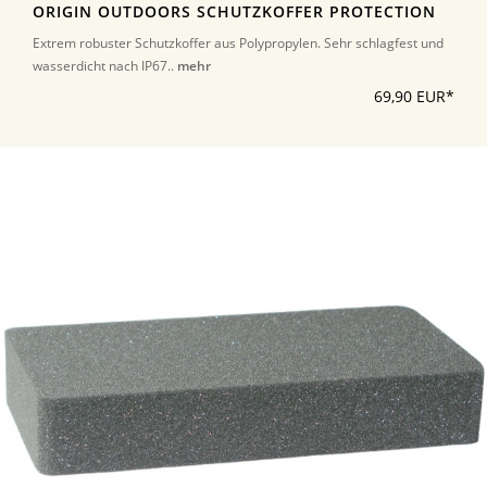
ORIGIN OUTDOORS SCHUTZKOFFER PROTECTION
Extrem robuster Schutzkoffer aus Polypropylen. Sehr schlagfest und
wasserdicht nach IP67..
mehr
69,90 EUR*