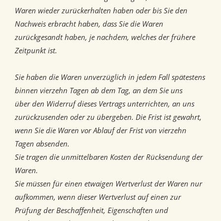
Waren wieder zurückerhalten haben oder bis Sie den
Nachweis erbracht haben, dass Sie die Waren
zurückgesandt haben, je nachdem, welches der frühere
Zeitpunkt ist.
Sie haben die Waren unverzüglich in jedem Fall spätestens
binnen vierzehn Tagen ab dem Tag, an dem Sie uns
über den Widerruf dieses Vertrags unterrichten, an uns
zurückzusenden oder zu übergeben. Die Frist ist gewahrt,
wenn Sie die Waren vor Ablauf der Frist von vierzehn
Tagen absenden.
Sie tragen die unmittelbaren Kosten der Rücksendung der
Waren.
Sie müssen für einen etwaigen Wertverlust der Waren nur
aufkommen, wenn dieser Wertverlust auf einen zur
Prüfung der Beschaffenheit, Eigenschaften und