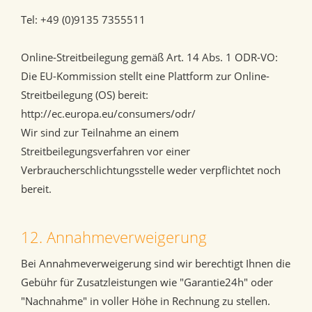
Tel: +49 (0)9135 7355511
Online-Streitbeilegung gemäß Art. 14 Abs. 1 ODR-VO:
Die EU-Kommission stellt eine Plattform zur Online-
Streitbeilegung (OS) bereit:
http://ec.europa.eu/consumers/odr/
Wir sind zur Teilnahme an einem
Streitbeilegungsverfahren vor einer
Verbraucherschlichtungsstelle weder verpflichtet noch
bereit.
12. Annahmeverweigerung
Bei Annahmeverweigerung sind wir berechtigt Ihnen die
Gebühr für Zusatzleistungen wie "Garantie24h" oder
"Nachnahme" in voller Höhe in Rechnung zu stellen.