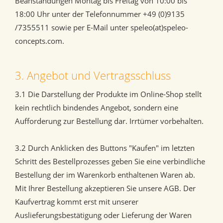
Beanstandungen Montag bis Freitag von 10:00 bis
18:00 Uhr unter der Telefonnummer +49 (0)9135
/7355511 sowie per E-Mail unter speleo(at)speleo-
concepts.com.
3. Angebot und Vertragsschluss
3.1 Die Darstellung der Produkte im Online-Shop stellt
kein rechtlich bindendes Angebot, sondern eine
Aufforderung zur Bestellung dar. Irrtümer vorbehalten.
3.2 Durch Anklicken des Buttons "Kaufen" im letzten
Schritt des Bestellprozesses geben Sie eine verbindliche
Bestellung der im Warenkorb enthaltenen Waren ab.
Mit Ihrer Bestellung akzeptieren Sie unsere AGB. Der
Kaufvertrag kommt erst mit unserer
Auslieferungsbestätigung oder Lieferung der Waren