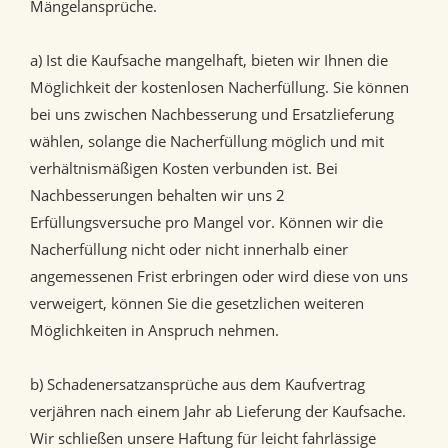
Mängelansprüche.
a) Ist die Kaufsache mangelhaft, bieten wir Ihnen die
Möglichkeit der kostenlosen Nacherfüllung. Sie können
bei uns zwischen Nachbesserung und Ersatzlieferung
wählen, solange die Nacherfüllung möglich und mit
verhältnismäßigen Kosten verbunden ist. Bei
Nachbesserungen behalten wir uns 2
Erfüllungsversuche pro Mangel vor. Können wir die
Nacherfüllung nicht oder nicht innerhalb einer
angemessenen Frist erbringen oder wird diese von uns
verweigert, können Sie die gesetzlichen weiteren
Möglichkeiten in Anspruch nehmen.
b) Schadenersatzansprüche aus dem Kaufvertrag
verjähren nach einem Jahr ab Lieferung der Kaufsache.
Wir schließen unsere Haftung für leicht fahrlässige