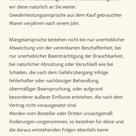
wir diese natürlich an Sie weiter.
Gewährleistungsansprüche aus dem Kauf gebrauchter
Waren verjähren nach einem Jahr.
Mängelansprüche bestehen nicht bei nur unerheblicher
Abweichung von der vereinbarten Beschaffenheit, bei
nur unerheblicher Beeinträchtigung der Brauchbarkeit,
bei natürlicher Abnutzung oder Verschleiß wie bei
Schäden, die nach dem Gefahrübergang infolge
fehlerhafter oder nachlässiger Behandlung,
übermäßiger Beanspruchung, oder aufgrund
besonderer äußerer Einflüsse entstehen, die nach dem
Vertrag nicht vorausgesetzt sind.
Werden vom Besteller oder Dritten unsachgemäß
Änderungen vorgenommen, so bestehen für diese und
die daraus entstehenden Folgen ebenfalls keine