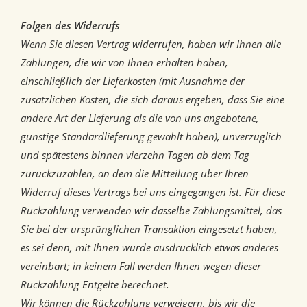
Folgen des Widerrufs
Wenn Sie diesen Vertrag widerrufen, haben wir Ihnen alle
Zahlungen, die wir von Ihnen erhalten haben,
einschließlich der Lieferkosten (mit Ausnahme der
zusätzlichen Kosten, die sich daraus ergeben, dass Sie eine
andere Art der Lieferung als die von uns angebotene,
günstige Standardlieferung gewählt haben), unverzüglich
und spätestens binnen vierzehn Tagen ab dem Tag
zurückzuzahlen, an dem die Mitteilung über Ihren
Widerruf dieses Vertrags bei uns eingegangen ist. Für diese
Rückzahlung verwenden wir dasselbe Zahlungsmittel, das
Sie bei der ursprünglichen Transaktion eingesetzt haben,
es sei denn, mit Ihnen wurde ausdrücklich etwas anderes
vereinbart; in keinem Fall werden Ihnen wegen dieser
Rückzahlung Entgelte berechnet.
Wir können die Rückzahlung verweigern, bis wir die