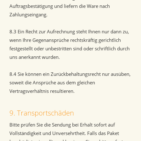
Auftragsbestätigung und liefern die Ware nach
Zahlungseingang.
8.3 Ein Recht zur Aufrechnung steht Ihnen nur dann zu,
wenn Ihre Gegenansprüche rechtskräftig gerichtlich
festgestellt oder unbestritten sind oder schriftlich durch
uns anerkannt wurden.
8.4 Sie können ein Zurückbehaltungsrecht nur ausüben,
soweit die Ansprüche aus dem gleichen
Vertragsverhältnis resultieren.
9. Transportschäden
Bitte prüfen Sie die Sendung bei Erhalt sofort auf
Vollständigkeit und Unversehrtheit. Falls das Paket