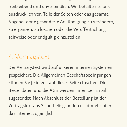
freibleibend und unverbindlich. Wir behalten es uns
ausdrücklich vor, Teile der Seiten oder das gesamte
Angebot ohne gesonderte Ankündigung zu verändern,
zu ergänzen, zu löschen oder die Veröffentlichung
zeitweise oder endgültig einzustellen.
4. Vertragstext
Der Vertragstext wird auf unseren internen Systemen
gespeichert. Die Allgemeinen Geschäftsbedingungen
können Sie jederzeit auf dieser Seite einsehen. Die
Bestelldaten und die AGB werden Ihnen per Email
zugesendet. Nach Abschluss der Bestellung ist der
Vertragstext aus Sicherheitsgründen nicht mehr über
das Internet zugänglich.