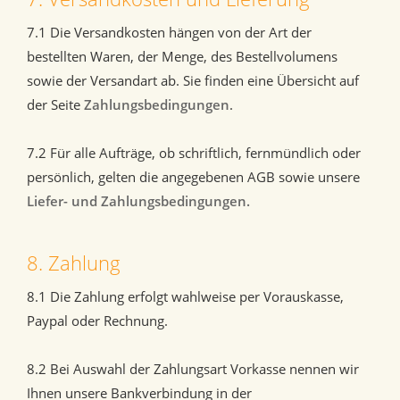
7.1 Die Versandkosten hängen von der Art der
bestellten Waren, der Menge, des Bestellvolumens
sowie der Versandart ab. Sie finden eine Übersicht auf
der Seite
Zahlungsbedingungen
.
7.2 Für alle Aufträge, ob schriftlich, fernmündlich oder
persönlich, gelten die angegebenen AGB sowie unsere
Liefer- und Zahlungsbedingungen.
8. Zahlung
8.1 Die Zahlung erfolgt wahlweise per Vorauskasse,
Paypal oder Rechnung.
8.2 Bei Auswahl der Zahlungsart Vorkasse nennen wir
Ihnen unsere Bankverbindung in der