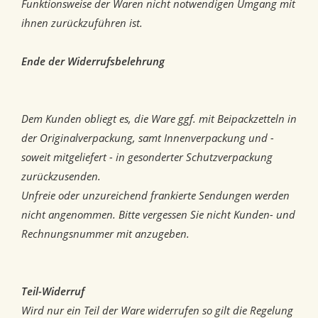
Funktionsweise der Waren nicht notwendigen Umgang mit
ihnen zurückzuführen ist.
Ende der Widerrufsbelehrung
Dem Kunden obliegt es, die Ware ggf. mit Beipackzetteln in
der Originalverpackung, samt Innenverpackung und -
soweit mitgeliefert - in gesonderter Schutzverpackung
zurückzusenden.
Unfreie oder unzureichend frankierte Sendungen werden
nicht angenommen. Bitte vergessen Sie nicht Kunden- und
Rechnungsnummer mit anzugeben.
Teil-Widerruf
Wird nur ein Teil der Ware widerrufen so gilt die Regelung