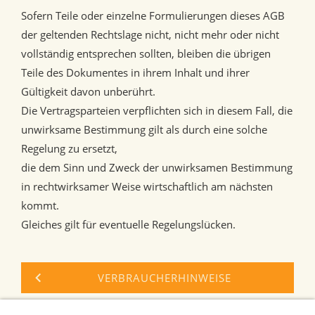
Sofern Teile oder einzelne Formulierungen dieses AGB
der geltenden Rechtslage nicht, nicht mehr oder nicht
vollständig entsprechen sollten, bleiben die übrigen
Teile des Dokumentes in ihrem Inhalt und ihrer
Gültigkeit davon unberührt.
Die Vertragsparteien verpflichten sich in diesem Fall, die
unwirksame Bestimmung gilt als durch eine solche
Regelung zu ersetzt,
die dem Sinn und Zweck der unwirksamen Bestimmung
in rechtwirksamer Weise wirtschaftlich am nächsten
kommt.
Gleiches gilt für eventuelle Regelungslücken.
VERBRAUCHERHINWEISE