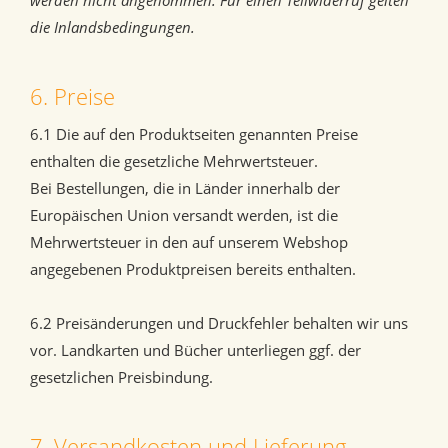
werden nicht angenommen. Für einen Teilwiderruf gelten
die Inlandsbedingungen.
6. Preise
6.1 Die auf den Produktseiten genannten Preise
enthalten die gesetzliche Mehrwertsteuer.
Bei Bestellungen, die in Länder innerhalb der
Europäischen Union versandt werden, ist die
Mehrwertsteuer in den auf unserem Webshop
angegebenen Produktpreisen bereits enthalten.
6.2 Preisänderungen und Druckfehler behalten wir uns
vor. Landkarten und Bücher unterliegen ggf. der
gesetzlichen Preisbindung.
7. Versandkosten und Lieferung