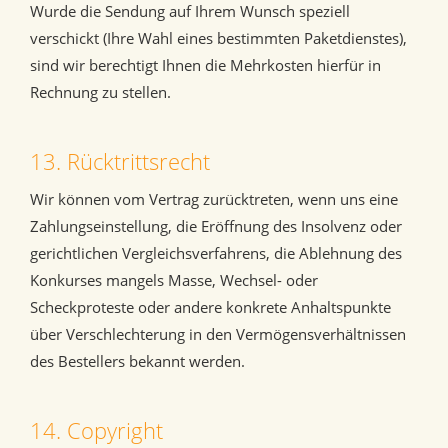
Wurde die Sendung auf Ihrem Wunsch speziell
verschickt (Ihre Wahl eines bestimmten Paketdienstes),
sind wir berechtigt Ihnen die Mehrkosten hierfür in
Rechnung zu stellen.
13. Rücktrittsrecht
Wir können vom Vertrag zurücktreten, wenn uns eine
Zahlungseinstellung, die Eröffnung des Insolvenz oder
gerichtlichen Vergleichsverfahrens, die Ablehnung des
Konkurses mangels Masse, Wechsel- oder
Scheckproteste oder andere konkrete Anhaltspunkte
über Verschlechterung in den Vermögensverhältnissen
des Bestellers bekannt werden.
14. Copyright