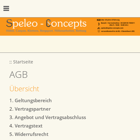
::
Startseite
AGB
Übersicht
1.
Geltungsbereich
2.
Vertragspartner
3.
Angebot und Vertragsabschluss
4.
Vertragstext
5. Widerrufsrecht