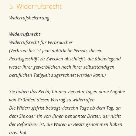
5. Widerrufsrecht
Widerrufsbelehrung
Widerrufsrecht
Widerrufsrecht für Verbraucher
(Verbraucher ist jede natürliche Person, die ein
Rechtsgeschäft zu Zwecken abschließt, die überwiegend
weder ihrer gewerblichen noch ihrer selbstständigen
beruflichen Tätigkeit zugerechnet werden kann.)
Sie haben das Recht, binnen vierzehn Tagen ohne Angabe
von Gründen diesen Vertrag zu widerrufen.
Die Widerrufsfrist beträgt vierzehn Tage ab dem Tag, an
dem Sie oder ein von Ihnen benannter Dritter, der nicht
der Beförderer ist, die Waren in Besitz genommen haben
bzw. hat.