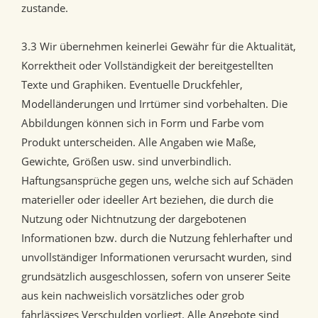
zustande.
3.3 Wir übernehmen keinerlei Gewähr für die Aktualität,
Korrektheit oder Vollständigkeit der bereitgestellten
Texte und Graphiken. Eventuelle Druckfehler,
Modelländerungen und Irrtümer sind vorbehalten. Die
Abbildungen können sich in Form und Farbe vom
Produkt unterscheiden. Alle Angaben wie Maße,
Gewichte, Größen usw. sind unverbindlich.
Haftungsansprüche gegen uns, welche sich auf Schäden
materieller oder ideeller Art beziehen, die durch die
Nutzung oder Nichtnutzung der dargebotenen
Informationen bzw. durch die Nutzung fehlerhafter und
unvollständiger Informationen verursacht wurden, sind
grundsätzlich ausgeschlossen, sofern von unserer Seite
aus kein nachweislich vorsätzliches oder grob
fahrlässiges Verschulden vorliegt. Alle Angebote sind