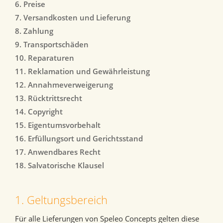
6. Preise
7. Versandkosten und Lieferung
8. Zahlung
9. Transportschäden
10. Reparaturen
11. Reklamation und Gewährleistung
12. Annahmeverweigerung
13. Rücktrittsrecht
14. Copyright
15. Eigentumsvorbehalt
16. Erfüllungsort und Gerichtsstand
17. Anwendbares Recht
18. Salvatorische Klausel
1. Geltungsbereich
Für alle Lieferungen von Speleo Concepts gelten diese