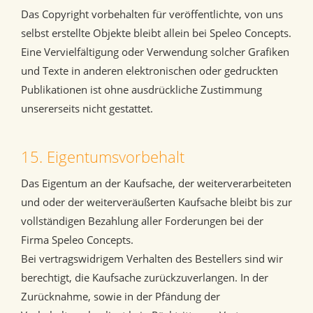
Das Copyright vorbehalten für veröffentlichte, von uns
selbst erstellte Objekte bleibt allein bei Speleo Concepts.
Eine Vervielfältigung oder Verwendung solcher Grafiken
und Texte in anderen elektronischen oder gedruckten
Publikationen ist ohne ausdrückliche Zustimmung
unsererseits nicht gestattet.
15. Eigentumsvorbehalt
Das Eigentum an der Kaufsache, der weiterverarbeiteten
und oder der weiterveräußerten Kaufsache bleibt bis zur
vollständigen Bezahlung aller Forderungen bei der
Firma Speleo Concepts.
Bei vertragswidrigem Verhalten des Bestellers sind wir
berechtigt, die Kaufsache zurückzuverlangen. In der
Zurücknahme, sowie in der Pfändung der