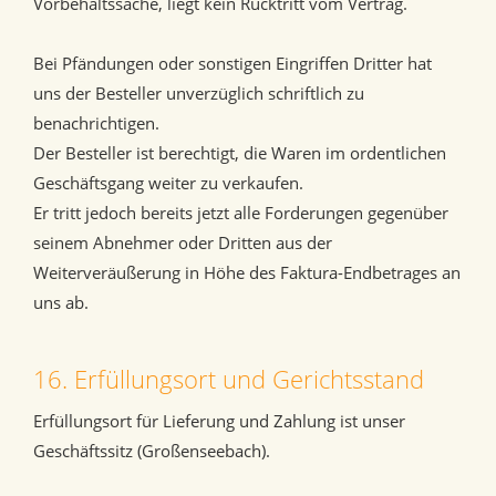
Vorbehaltssache, liegt kein Rücktritt vom Vertrag.
Bei Pfändungen oder sonstigen Eingriffen Dritter hat
uns der Besteller unverzüglich schriftlich zu
benachrichtigen.
Der Besteller ist berechtigt, die Waren im ordentlichen
Geschäftsgang weiter zu verkaufen.
Er tritt jedoch bereits jetzt alle Forderungen gegenüber
seinem Abnehmer oder Dritten aus der
Weiterveräußerung in Höhe des Faktura-Endbetrages an
uns ab.
16. Erfüllungsort und Gerichtsstand
Erfüllungsort für Lieferung und Zahlung ist unser
Geschäftssitz (Großenseebach).