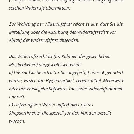
solchen Widerrufs übermitteln.
Zur Wahrung der Widerrufsfrist reicht es aus, dass Sie die
Mitteilung über die Ausübung des Widerrufsrechts vor
Ablauf der Widerrufsfrist absenden.
Das Widerrufsrecht ist (im Rahmen der gesetzlichen
Möglichkeiten) ausgeschlossen wenn:
a) Die Kaufsache extra für Sie angefertigt oder abgeändert
wurde, es sich um Hygieneartikel, Lebensmittel, Meterware
oder um entsiegelte Software, Ton- oder Videoaufnahmen
handelt.
b) Lieferung von Waren außerhalb unseres
Shopsortiments, die speziell für den Kunden bestellt
wurden.