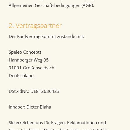
Allgemeinen Geschäftsbedingungen (AGB).
2. Vertragspartner
Der Kaufvertrag kommt zustande mit:
Speleo Concepts
Hannberger Weg 35
91091 Großenseebach
Deutschland
USt.-IdNr.: DE812636423
Inhaber: Dieter Blaha
Sie erreichen uns für Fragen, Reklamationen und