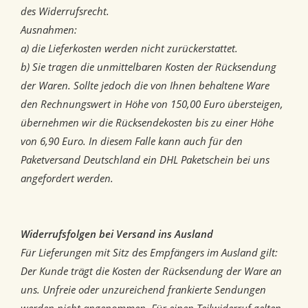
des Widerrufsrecht.
Ausnahmen:
a) die Lieferkosten werden nicht zurückerstattet.
b) Sie tragen die unmittelbaren Kosten der Rücksendung
der Waren. Sollte jedoch die von Ihnen behaltene Ware
den Rechnungswert in Höhe von 150,00 Euro übersteigen,
übernehmen wir die Rücksendekosten bis zu einer Höhe
von 6,90 Euro. In diesem Falle kann auch für den
Paketversand Deutschland ein DHL Paketschein bei uns
angefordert werden.
Widerrufsfolgen bei Versand ins Ausland
Für Lieferungen mit Sitz des Empfängers im Ausland gilt:
Der Kunde trägt die Kosten der Rücksendung der Ware an
uns. Unfreie oder unzureichend frankierte Sendungen