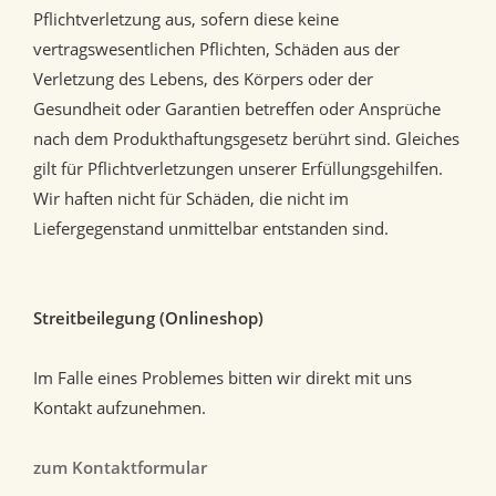
Pflichtverletzung aus, sofern diese keine
vertragswesentlichen Pflichten, Schäden aus der
Verletzung des Lebens, des Körpers oder der
Gesundheit oder Garantien betreffen oder Ansprüche
nach dem Produkthaftungsgesetz berührt sind. Gleiches
gilt für Pflichtverletzungen unserer Erfüllungsgehilfen.
Wir haften nicht für Schäden, die nicht im
Liefergegenstand unmittelbar entstanden sind.
Streitbeilegung (Onlineshop)
Im Falle eines Problemes bitten wir direkt mit uns
Kontakt aufzunehmen.
zum Kontaktformular