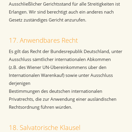
Ausschließlicher Gerichtsstand für alle Streitigkeiten ist
Erlangen. Wir sind berechtigt auch ein anderes nach
Gesetz zuständiges Gericht anzurufen.
17. Anwendbares Recht
Es gilt das Recht der Bundesrepublik Deutschland, unter
Ausschluss sämtlicher internationalen Abkommen
(z.B. des Wiener UN-Übereinkommens über den
Internationalen Warenkauf) sowie unter Ausschluss
derjenigen
Bestimmungen des deutschen internationalen
Privatrechts, die zur Anwendung einer ausländischen
Rechtsordnung führen würden.
18. Salvatorische Klausel