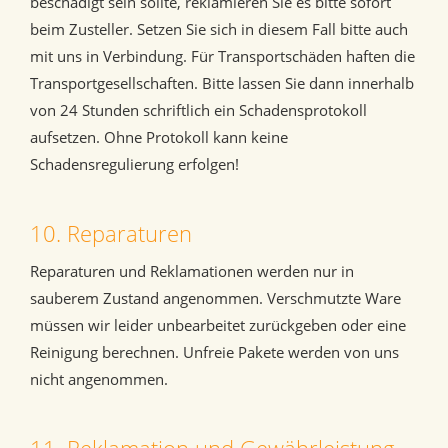
beschädigt sein sollte, reklamieren Sie es bitte sofort
beim Zusteller. Setzen Sie sich in diesem Fall bitte auch
mit uns in Verbindung. Für Transportschäden haften die
Transportgesellschaften. Bitte lassen Sie dann innerhalb
von 24 Stunden schriftlich ein Schadensprotokoll
aufsetzen. Ohne Protokoll kann keine
Schadensregulierung erfolgen!
10. Reparaturen
Reparaturen und Reklamationen werden nur in
sauberem Zustand angenommen. Verschmutzte Ware
müssen wir leider unbearbeitet zurückgeben oder eine
Reinigung berechnen. Unfreie Pakete werden von uns
nicht angenommen.