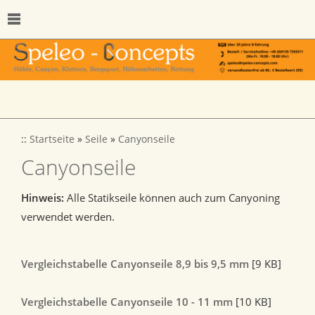
::
Startseite
»
Seile
»
Canyonseile
Canyonseile
Hinweis:
Alle Statikseile können auch zum Canyoning
verwendet werden.
Vergleichstabelle Canyonseile 8,9 bis 9,5 mm
[9 KB]
Vergleichstabelle Canyonseile 10 - 11 mm
[10 KB]