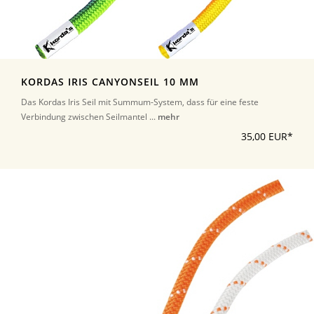
KORDAS IRIS CANYONSEIL 10 MM
Das Kordas Iris Seil mit Summum-System, dass für eine feste
Verbindung zwischen Seilmantel ...
mehr
35,00 EUR*