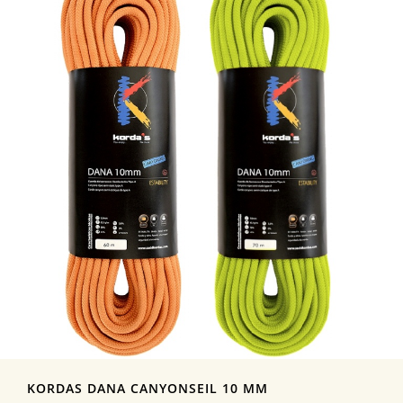
KORDAS DANA CANYONSEIL 10 MM