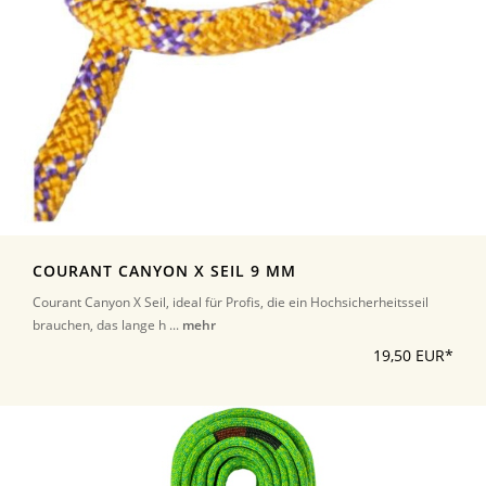
COURANT CANYON X SEIL 9 MM
Courant Canyon X Seil, ideal für Profis, die ein Hochsicherheitsseil
brauchen, das lange h ...
mehr
19,50 EUR*