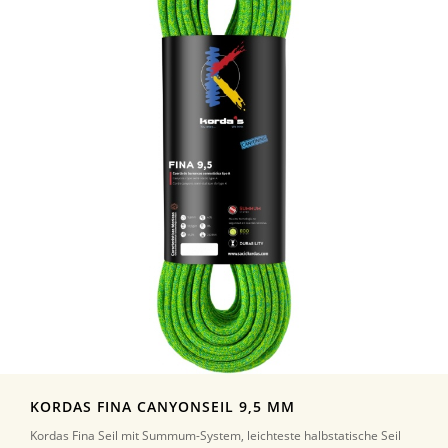
KORDAS FINA CANYONSEIL 9,5 MM
Kordas Fina Seil mit Summum-System, leichteste halbstatische Seil