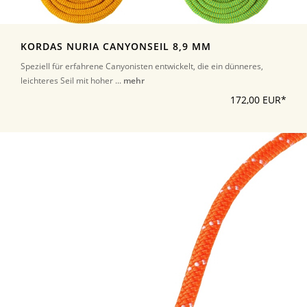
KORDAS NURIA CANYONSEIL 8,9 MM
Speziell für erfahrene Canyonisten entwickelt, die ein dünneres,
leichteres Seil mit hoher ...
mehr
172,00 EUR*