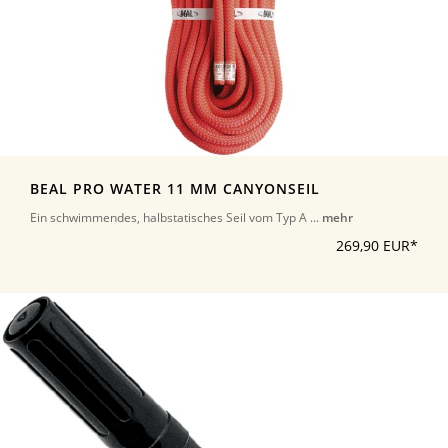
BEAL PRO WATER 11 MM CANYONSEIL
Ein schwimmendes, halbstatisches Seil vom Typ A ...
mehr
269,90 EUR*