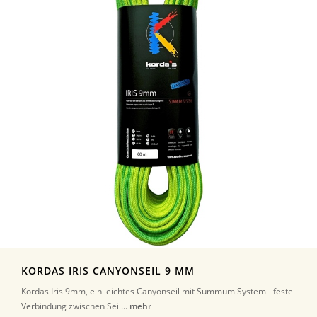
KORDAS IRIS CANYONSEIL 9 MM
Kordas Iris 9mm, ein leichtes Canyonseil mit Summum System - feste
Verbindung zwischen Sei ...
mehr