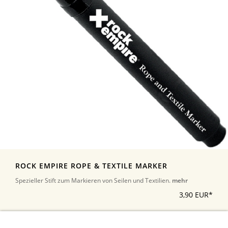
ROCK EMPIRE ROPE & TEXTILE MARKER
Spezieller Stift zum Markieren von Seilen und Textilien.
mehr
3,90 EUR*