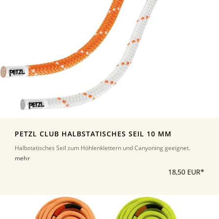
PETZL CLUB HALBSTATISCHES SEIL 10 MM
Halbstatisches Seil zum Höhlenklettern und Canyoning geeignet.
mehr
18,50 EUR*