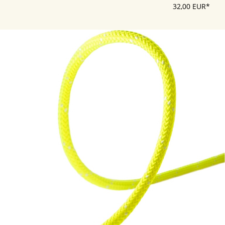
32,00 EUR*