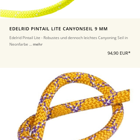
EDELRID PINTAIL LITE CANYONSEIL 9 MM
Edelrid Pintail Lite - Robustes und dennoch leichtes Canyoning Seil in
Neonfarbe ...
mehr
94,90 EUR*