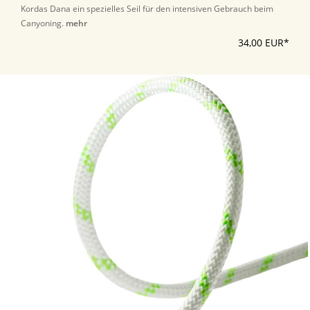
Kordas Dana ein spezielles Seil für den intensiven Gebrauch beim
Canyoning.
mehr
34,00 EUR*