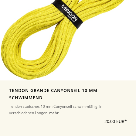
TENDON GRANDE CANYONSEIL 10 MM
SCHWIMMEND
Tendon statisches 10 mm Canyonseil schwimmfähig. In
verschiedenen Längen.
mehr
20,00 EUR*