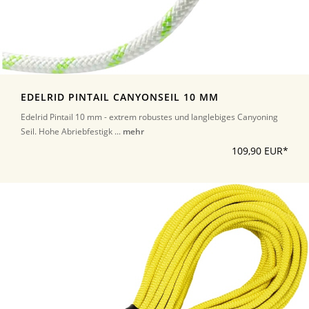
EDELRID PINTAIL CANYONSEIL 10 MM
Edelrid Pintail 10 mm - extrem robustes und langlebiges Canyoning
Seil. Hohe Abriebfestigk ...
mehr
109,90 EUR*