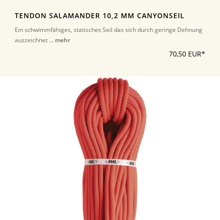
TENDON SALAMANDER 10,2 MM CANYONSEIL
Ein schwimmfähiges, statisches Seil das sich durch geringe Dehnung
auszeichnet ...
mehr
70,50 EUR*