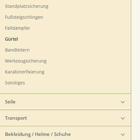
Standplatzsicherung
Fußsteigschlingen
Falldämpfer
Gürtel
Bandleitern
Werkzeugsicherung
Karabinerfixierung
Sonstiges
Seile
Transport
Bekleidung / Helme / Schuhe