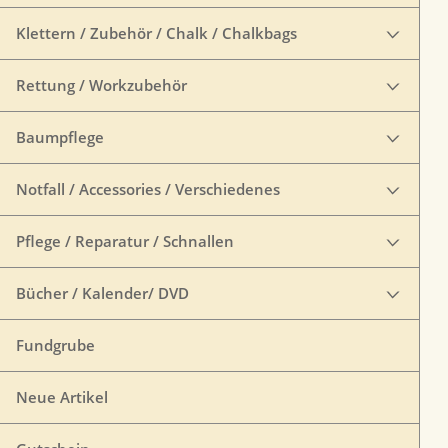
Klettern / Zubehör / Chalk / Chalkbags
Rettung / Workzubehör
Baumpflege
Notfall / Accessories / Verschiedenes
Pflege / Reparatur / Schnallen
Bücher / Kalender/ DVD
Fundgrube
Neue Artikel