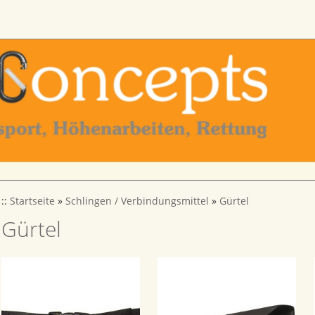
::
Startseite
»
Schlingen / Verbindungsmittel
»
Gürtel
Gürtel