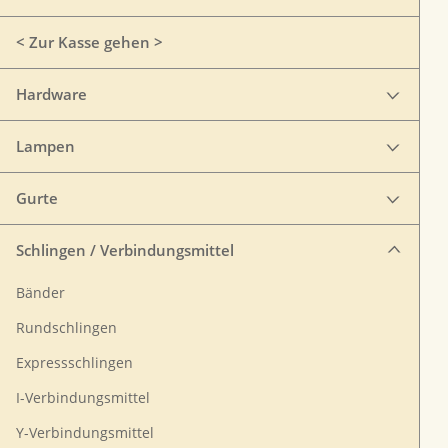
< Zur Kasse gehen >
Hardware
Lampen
Gurte
Schlingen / Verbindungsmittel
Bänder
Rundschlingen
Expressschlingen
I-Verbindungsmittel
Y-Verbindungsmittel