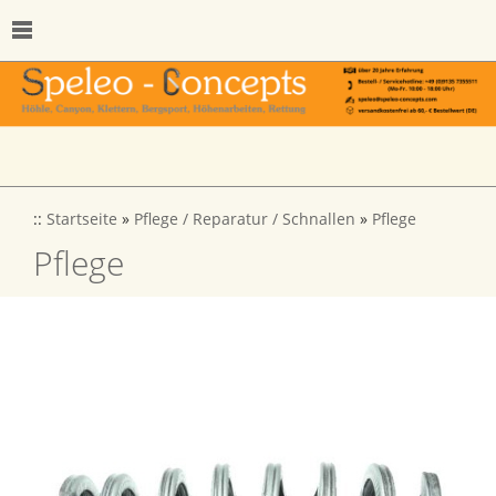
::
Startseite
»
Pflege / Reparatur / Schnallen
»
Pflege
Pflege