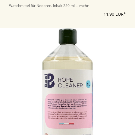
Waschmittel für Neopren. Inhalt 250 ml ...
mehr
11,90 EUR*