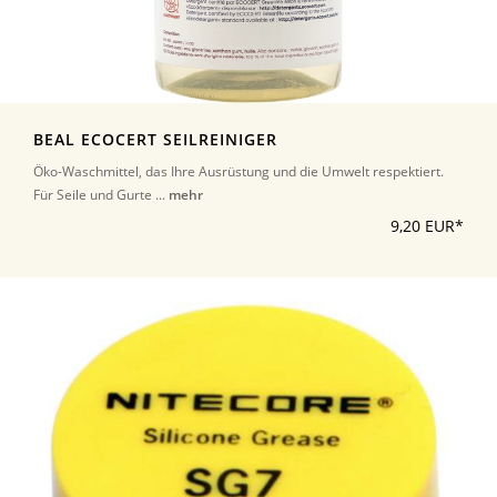
BEAL ECOCERT SEILREINIGER
Öko-Waschmittel, das Ihre Ausrüstung und die Umwelt respektiert.
Für Seile und Gurte ...
mehr
9,20 EUR*