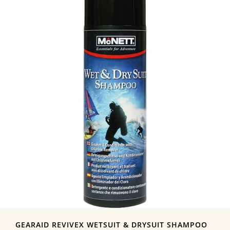
GEARAID REVIVEX WETSUIT & DRYSUIT SHAMPOO