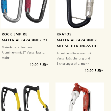
ROCK EMPIRE
KRATOS
MATERIALKARABINER 2T
MATERIALKARABINER
MIT SICHERUNGSSTIFT
Materialkarabiner aus
Aluminium mit 2T Verschluss ...
Aluminium Karabiner mit
mehr
Verschlußsicherung und
Sicherungsstift ...
mehr
12,90 EUR*
12,90 EUR*