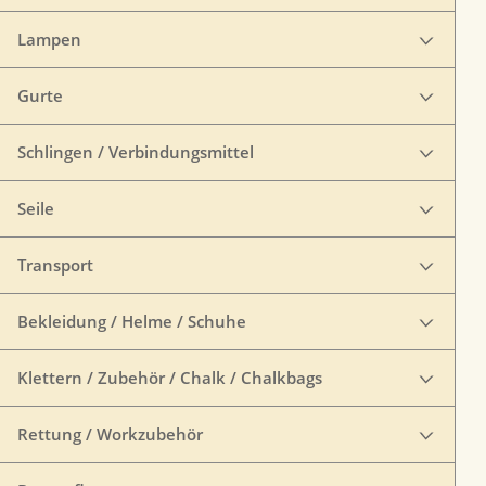
Lampen
Gurte
Schlingen / Verbindungsmittel
Seile
Transport
Bekleidung / Helme / Schuhe
Klettern / Zubehör / Chalk / Chalkbags
Rettung / Workzubehör