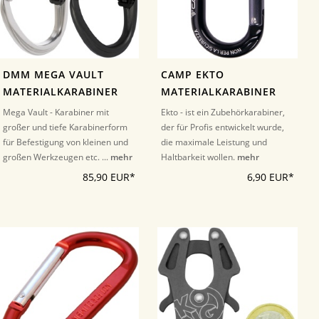
DMM MEGA VAULT
CAMP EKTO
MATERIALKARABINER
MATERIALKARABINER
Mega Vault - Karabiner mit
Ekto - ist ein Zubehörkarabiner,
großer und tiefe Karabinerform
der für Profis entwickelt wurde,
für Befestigung von kleinen und
die maximale Leistung und
großen Werkzeugen etc. ...
mehr
Haltbarkeit wollen.
mehr
85,90 EUR*
6,90 EUR*