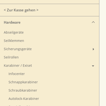
< Zur Kasse gehen >
Hardware
Abseilgeräte
Seilklemmen
Sicherungsgeräte
Seilrollen
Karabiner / Exiset
Infocenter
Schnappkarabiner
Schraubkarabiner
Autolock-Karabiner