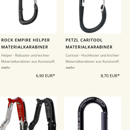
ROCK EMPIRE HELPER
PETZL CARITOOL
MATERIALKARABINER
MATERIALKARABINER
Helper - Robuster und leichter
Caritool - Hochfester und leichter
Materialkarabiner aus Kunststoff.
Materialkarabiner aus Kunststoff.
mehr
mehr
6,90 EUR*
8,70 EUR*