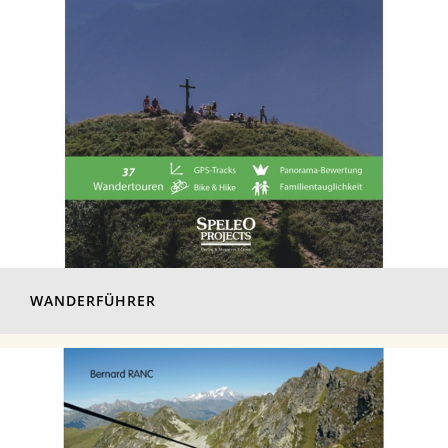
WANDERFÜHRER