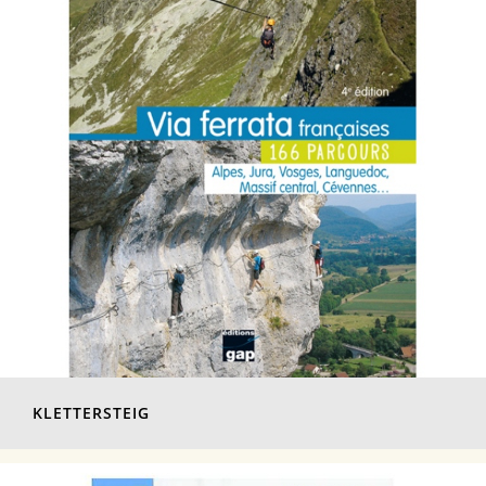
KLETTERSTEIG