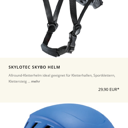
SKYLOTEC SKYBO HELM
Allround-Kletterhelm ideal geeignet für Kletterhallen, Sportklettern,
Klettersteig ...
mehr
29,90 EUR*