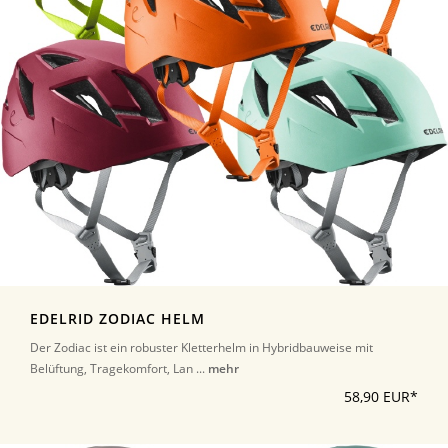
EDELRID ZODIAC HELM
Der Zodiac ist ein robuster Kletterhelm in Hybridbauweise mit
Belüftung, Tragekomfort, Lan ...
mehr
58,90 EUR*