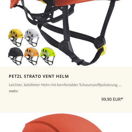
PETZL STRATO VENT HELM
Leichter, belüfteter Helm mit komfortabler Schaumstoffpolsterung ...
mehr
99,90 EUR*