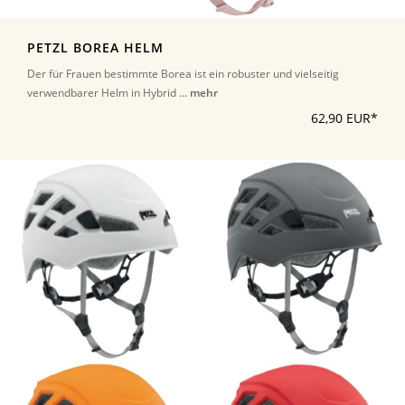
PETZL BOREA HELM
Der für Frauen bestimmte Borea ist ein robuster und vielseitig
verwendbarer Helm in Hybrid ...
mehr
62,90 EUR*