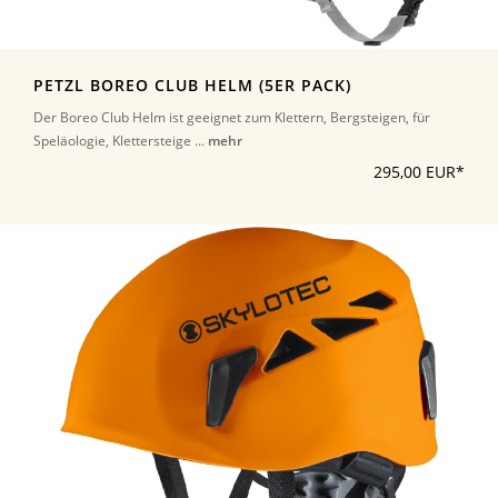
PETZL BOREO CLUB HELM (5ER PACK)
Der Boreo Club Helm ist geeignet zum Klettern, Bergsteigen, für
Speläologie, Klettersteige ...
mehr
295,00 EUR*