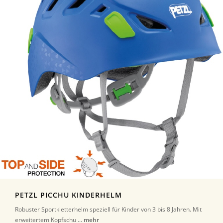
PETZL PICCHU KINDERHELM
Robuster Sportkletterhelm speziell für Kinder von 3 bis 8 Jahren. Mit
erweitertem Kopfschu ...
mehr