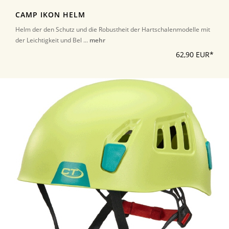
CAMP IKON HELM
Helm der den Schutz und die Robustheit der Hartschalenmodelle mit
der Leichtigkeit und Bel ...
mehr
62,90 EUR*