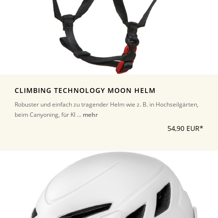
CLIMBING TECHNOLOGY MOON HELM
Robuster und einfach zu tragender Helm wie z. B. in Hochseilgärten,
beim Canyoning, für Kl ...
mehr
54,90 EUR*