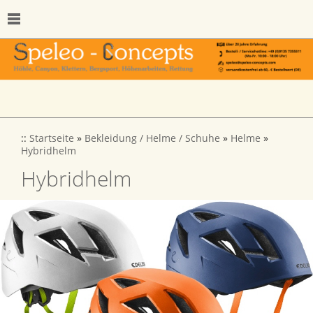
::
Startseite
»
Bekleidung / Helme / Schuhe
»
Helme
»
Hybridhelm
Hybridhelm