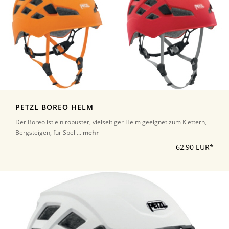
PETZL BOREO HELM
Der Boreo ist ein robuster, vielseitiger Helm geeignet zum Klettern,
Bergsteigen, für Spel ...
mehr
62,90 EUR*