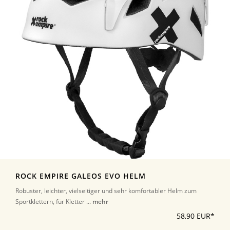
ROCK EMPIRE GALEOS EVO HELM
Robuster, leichter, vielseitiger und sehr komfortabler Helm zum
Sportklettern, für Kletter ...
mehr
58,90 EUR*