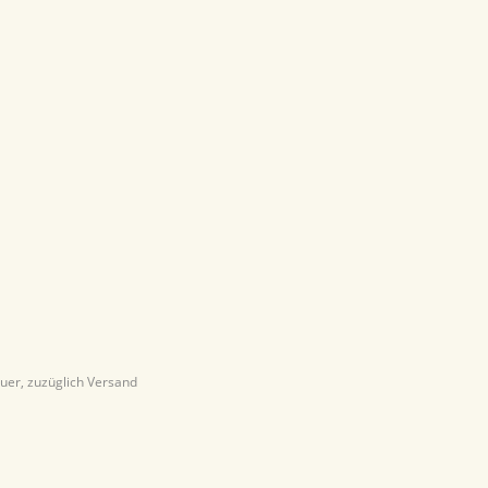
euer, zuzüglich Versand