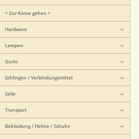
< Zur Kasse gehen >
Hardware
Lampen
Gurte
Schlingen / Verbindungsmittel
Seile
Transport
Bekleidung / Helme / Schuhe