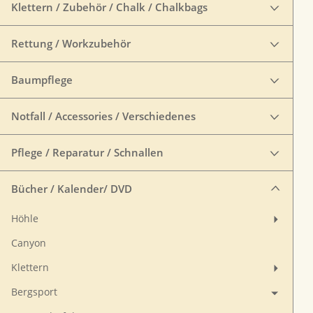
Klettern / Zubehör / Chalk / Chalkbags
Rettung / Workzubehör
Baumpflege
Notfall / Accessories / Verschiedenes
Pflege / Reparatur / Schnallen
Bücher / Kalender/ DVD
Höhle
Canyon
Klettern
Bergsport