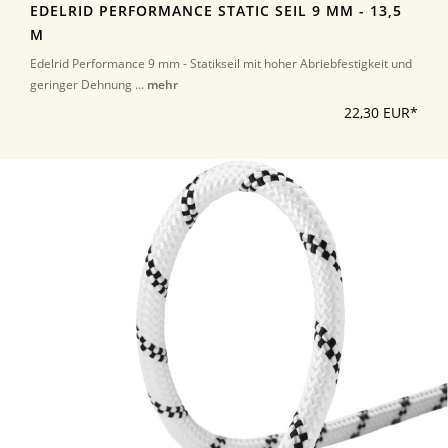
EDELRID PERFORMANCE STATIC SEIL 9 MM - 13,5
M
Edelrid Performance 9 mm - Statikseil mit hoher Abriebfestigkeit und
geringer Dehnung ...
mehr
22,30 EUR*