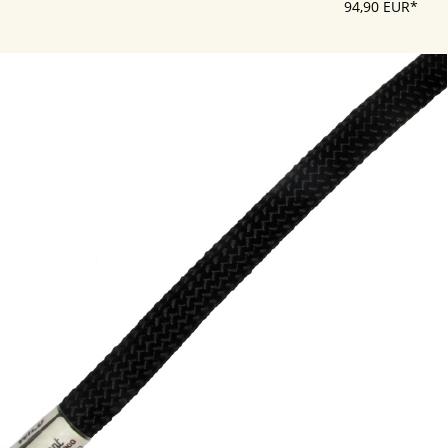
94,90 EUR*