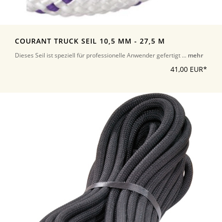
COURANT TRUCK SEIL 10,5 MM - 27,5 M
Dieses Seil ist speziell für professionelle Anwender gefertigt ...
mehr
41,00 EUR*