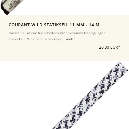
COURANT WILD STATIKSEIL 11 MM - 14 M
Dieses Seil wurde für Arbeiten unter extremen Bedingungen
entwickelt. Mit einem hervorrage ...
mehr
20,30 EUR*