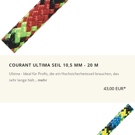
COURANT ULTIMA SEIL 10,5 MM - 20 M
Ultima - Ideal für Profis, die ein Hochsicherheitsseil brauchen, das
sehr lange hält...
mehr
43,00 EUR*