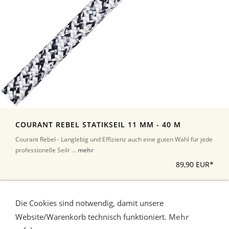
COURANT REBEL STATIKSEIL 11 MM - 40 M
Courant Rebel - Langlebig und Effizienz auch eine guten Wahl für jede
professionelle Seilr ...
mehr
89,90 EUR*
*Alle Preise inkl. Umsatzsteuer, zuzüglich Versand
Die Cookies sind notwendig, damit unsere
Website/Warenkorb technisch funktioniert.
Mehr