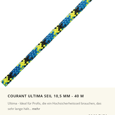
COURANT ULTIMA SEIL 10,5 MM - 40 M
Ultima - Ideal für Profis, die ein Hochsicherheitsseil brauchen, das
sehr lange hält...
mehr