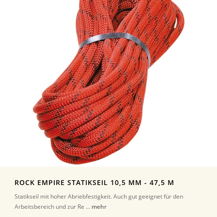
ROCK EMPIRE STATIKSEIL 10,5 MM - 47,5 M
Statikseil mit hoher Abriebfestigkeit. Auch gut geeignet für den
Arbeitsbereich und zur Re ...
mehr