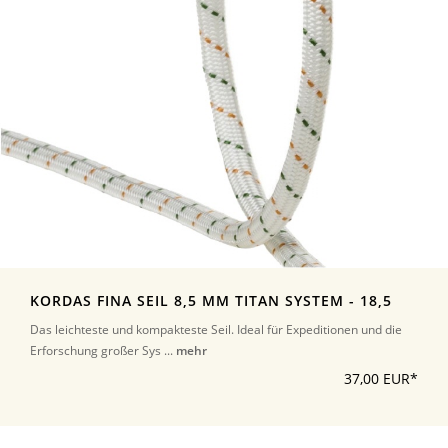
KORDAS FINA SEIL 8,5 MM TITAN SYSTEM - 18,5
Das leichteste und kompakteste Seil. Ideal für Expeditionen und die
Erforschung großer Sys ...
mehr
37,00 EUR*