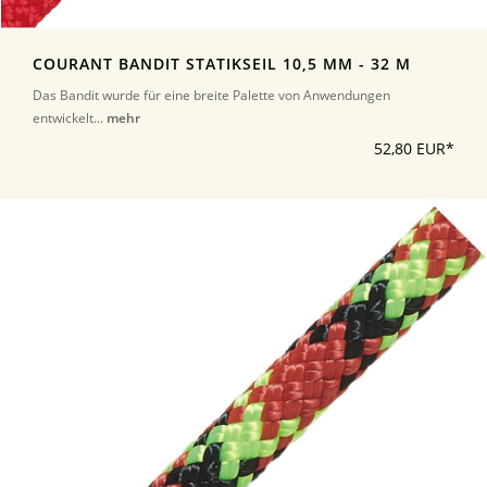
COURANT BANDIT STATIKSEIL 10,5 MM - 32 M
Das Bandit wurde für eine breite Palette von Anwendungen
entwickelt...
mehr
52,80 EUR*