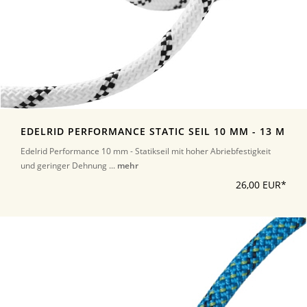
EDELRID PERFORMANCE STATIC SEIL 10 MM - 13 M
Edelrid Performance 10 mm - Statikseil mit hoher Abriebfestigkeit
und geringer Dehnung ...
mehr
26,00 EUR*