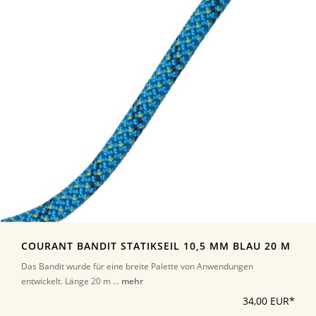
COURANT BANDIT STATIKSEIL 10,5 MM BLAU 20 M
Das Bandit wurde für eine breite Palette von Anwendungen
entwickelt. Länge 20 m ...
mehr
34,00 EUR*