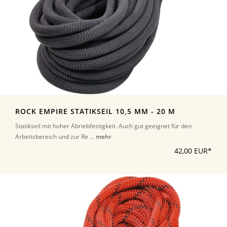
ROCK EMPIRE STATIKSEIL 10,5 MM - 20 M
Statikseil mit hoher Abriebfestigkeit. Auch gut geeignet für den
Arbeitsbereich und zur Re ...
mehr
42,00 EUR*