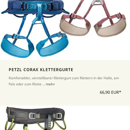
PETZL CORAX KLETTERGURTE
Komfortabler, verstellbarer Klettergurt zum Klettern in der Halle, am
Fels oder zum Klette ...
mehr
66,90 EUR*