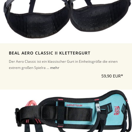
BEAL AERO CLASSIC II KLETTERGURT
Der Aero Classic ist ein klassischer Gurt in Einheitsgröße die einen
extrem großen Spielra ...
mehr
59,90 EUR*