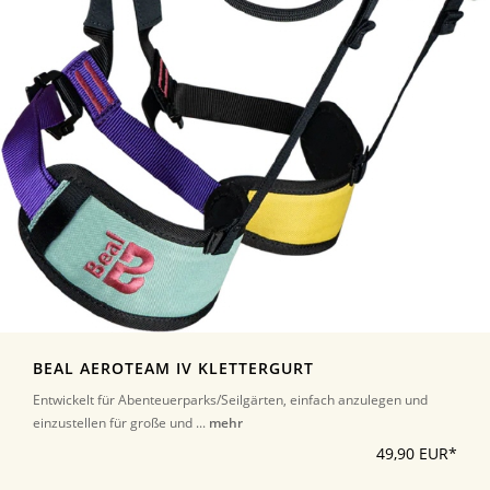
BEAL AEROTEAM IV KLETTERGURT
Entwickelt für Abenteuerparks/Seilgärten, einfach anzulegen und
einzustellen für große und ...
mehr
49,90 EUR*