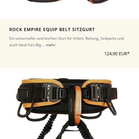
ROCK EMPIRE EQUIP BELT SITZGURT
Ein universeller und leichter Gurt für Arbeit, Rettung, Seilparks und
auch Ideal fürs Big ...
mehr
124,90 EUR*