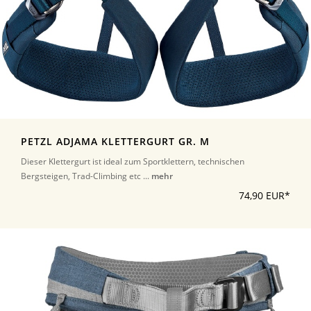
PETZL ADJAMA KLETTERGURT GR. M
Dieser Klettergurt ist ideal zum Sportklettern, technischen
Bergsteigen, Trad-Climbing etc ...
mehr
74,90 EUR*