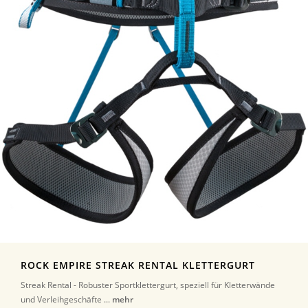
ROCK EMPIRE STREAK RENTAL KLETTERGURT
Streak Rental - Robuster Sportklettergurt, speziell für Kletterwände
und Verleihgeschäfte ...
mehr