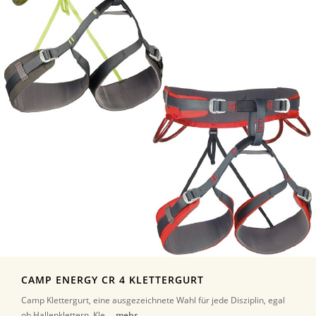
CAMP ENERGY CR 4 KLETTERGURT
Camp Klettergurt, eine ausgezeichnete Wahl für jede Disziplin, egal
ob Hallenklettern, Kle ...
mehr