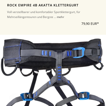
ROCK EMPIRE 4B AKATTA KLETTERGURT
Voll verstellbarer und komfortabler Sportklettergurt, für
Mehrseillängentouren und Bergste ...
mehr
79,90 EUR*