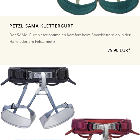
PETZL SAMA KLETTERGURT
Der SAMA-Gurt bietet optimalen Komfort beim Sportklettern ob in der
Halle oder am Fels...
mehr
79,90 EUR*