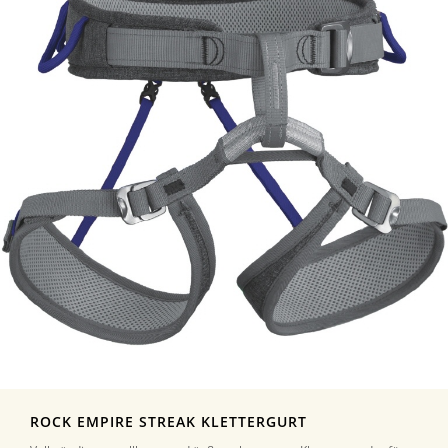
ROCK EMPIRE STREAK KLETTERGURT