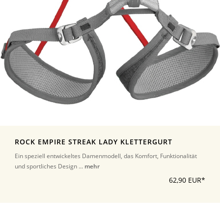
ROCK EMPIRE STREAK LADY KLETTERGURT
Ein speziell entwickeltes Damenmodell, das Komfort, Funktionalität
und sportliches Design ...
mehr
62,90 EUR*