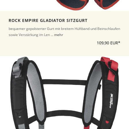
ROCK EMPIRE GLADIATOR SITZGURT
bequemer gepolsterter Gurt mit breitem Hüftband und Beinschlaufen
sowie Verstärkung im Len ...
mehr
109,90 EUR*