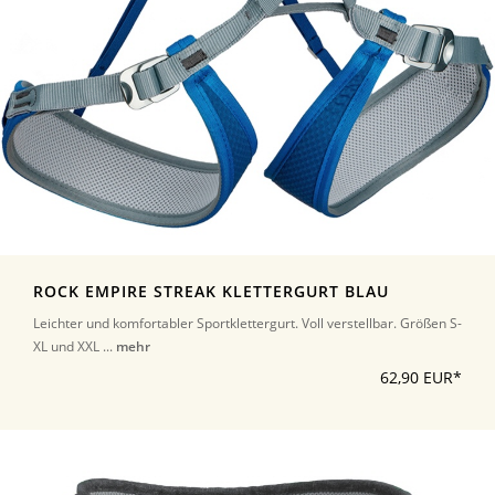
ROCK EMPIRE STREAK KLETTERGURT BLAU
Leichter und komfortabler Sportklettergurt. Voll verstellbar. Größen S-
XL und XXL ...
mehr
62,90 EUR*