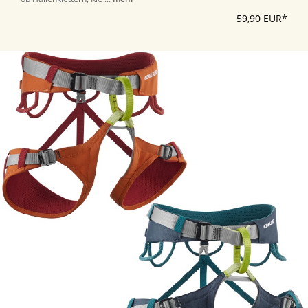
59,90 EUR*