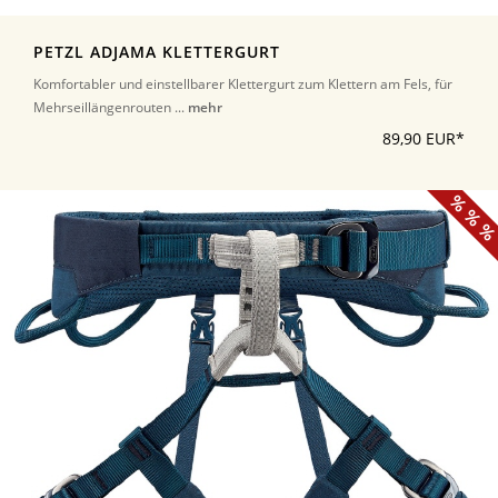
PETZL ADJAMA KLETTERGURT
Komfortabler und einstellbarer Klettergurt zum Klettern am Fels, für
Mehrseillängenrouten ...
mehr
89,90 EUR*