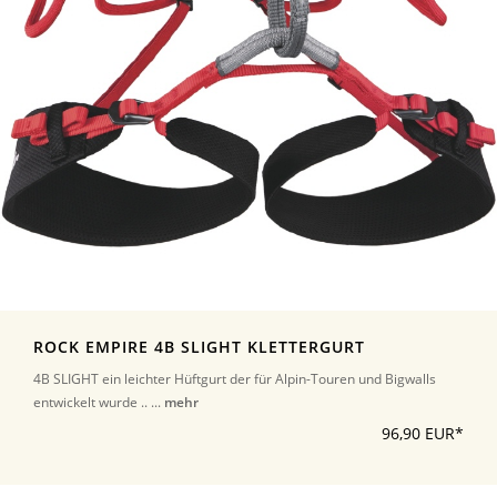
ROCK EMPIRE 4B SLIGHT KLETTERGURT
4B SLIGHT ein leichter Hüftgurt der für Alpin-Touren und Bigwalls
entwickelt wurde .. ...
mehr
96,90 EUR*