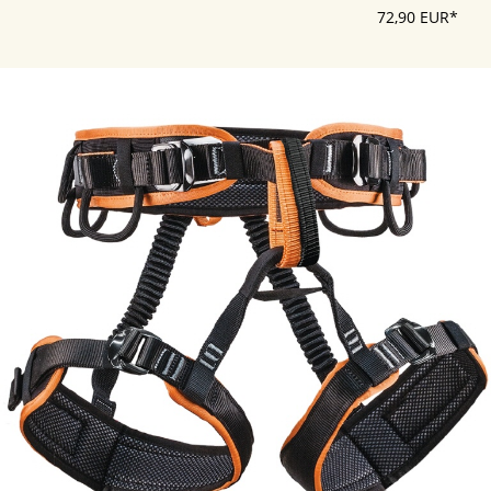
72,90 EUR*