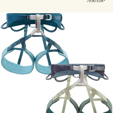
79,90 EUR*