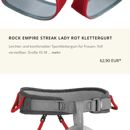
ROCK EMPIRE STREAK LADY ROT KLETTERGURT
Leichter und komfortabler Sportklettergurt für Frauen. Voll
verstellbar. Größe XS-M ...
mehr
62,90 EUR*