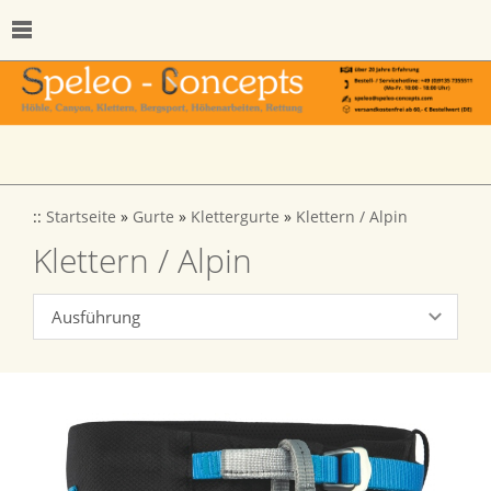
::
Startseite
»
Gurte
»
Klettergurte
»
Klettern / Alpin
Klettern / Alpin
Ausführung