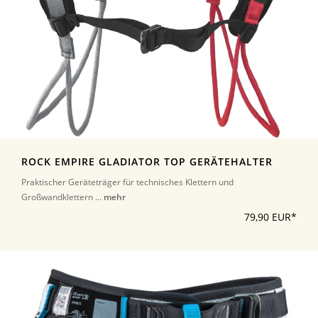
ROCK EMPIRE GLADIATOR TOP GERÄTEHALTER
Praktischer Geräteträger für technisches Klettern und
Großwandklettern ...
mehr
79,90 EUR*