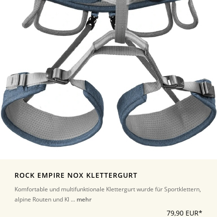
ROCK EMPIRE NOX KLETTERGURT
Komfortable und multifunktionale Klettergurt wurde für Sportklettern,
alpine Routen und Kl ...
mehr
79,90 EUR*