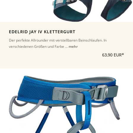
EDELRID JAY IV KLETTERGURT
Der perfekte Allrounder mit verstellbaren Beinschlaufen. In
verschiedenen Größen und Farbe ...
mehr
63,90 EUR*