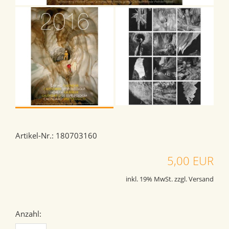
Artikel-Nr.: 180703160
5,00 EUR
inkl. 19% MwSt. zzgl. Versand
Anzahl: