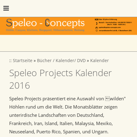
::
Startseite
»
Bücher / Kalender/ DVD
»
Kalender
Speleo Projects Kalender
2016
Speleo Projects präsentiert eine Auswahl von wilden"
Höhlen rund um die Welt. Die Monatsblätter zeigen
unterirdische Landschaften von Deutschland,
Frankreich, Iran, Island, Italien, Malaysia, Mexiko,
Neuseeland, Puerto Rico, Spanien, und Ungarn.