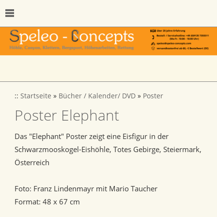
::
Startseite
»
Bücher / Kalender/ DVD
»
Poster
Poster Elephant
Das "Elephant" Poster zeigt eine Eisfigur in der
Schwarzmooskogel-Eishöhle, Totes Gebirge, Steiermark,
Österreich
Foto: Franz Lindenmayr mit Mario Taucher
Format: 48 x 67 cm