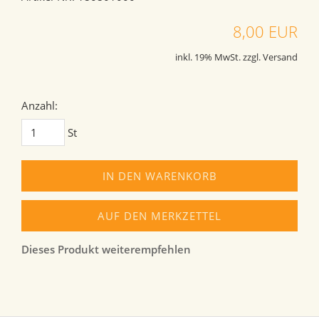
8,00 EUR
inkl. 19% MwSt. zzgl. Versand
Anzahl:
St
IN DEN WARENKORB
AUF DEN MERKZETTEL
Dieses Produkt weiterempfehlen