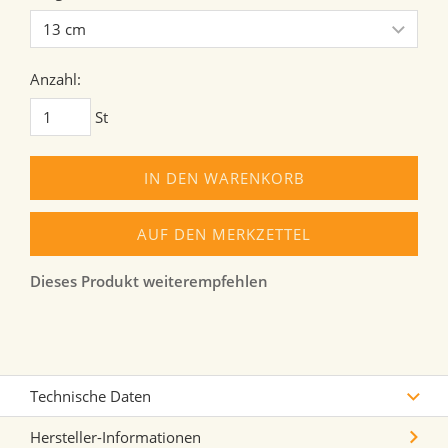
Anzahl:
St
IN DEN WARENKORB
AUF DEN MERKZETTEL
Dieses Produkt weiterempfehlen
Technische Daten
Hersteller-Informationen