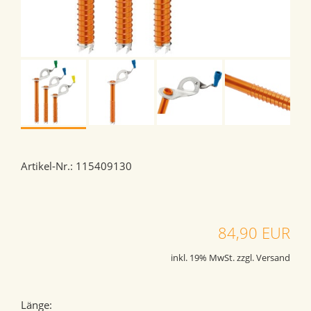
Artikel-Nr.: 115409130
84,90 EUR
inkl. 19% MwSt. zzgl. Versand
Länge: