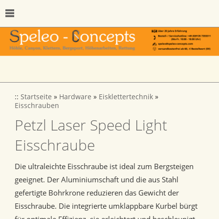
::
Startseite
»
Hardware
»
Eisklettertechnik
»
Eisschrauben
Petzl Laser Speed Light
Eisschraube
Die ultraleichte Eisschraube ist ideal zum Bergsteigen
geeignet. Der Aluminiumschaft und die aus Stahl
gefertigte Bohrkrone reduzieren das Gewicht der
Eisschraube. Die integrierte umklappbare Kurbel bürgt