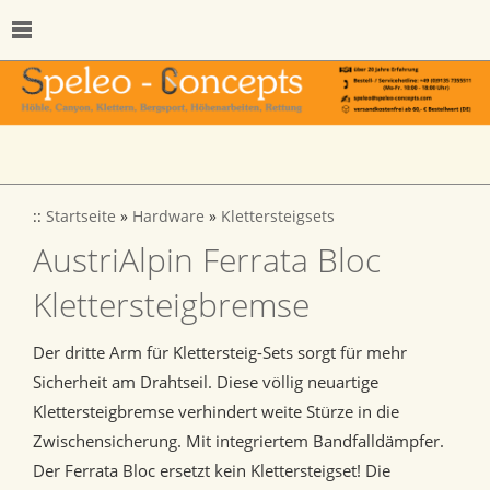
::
Startseite
»
Hardware
»
Klettersteigsets
AustriAlpin Ferrata Bloc
Klettersteigbremse
Der dritte Arm für Klettersteig-Sets sorgt für mehr
Sicherheit am Drahtseil. Diese völlig neuartige
Klettersteigbremse verhindert weite Stürze in die
Zwischensicherung. Mit integriertem Bandfalldämpfer.
Der Ferrata Bloc ersetzt kein Klettersteigset! Die