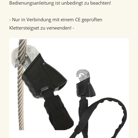
Bedienungsanleitung ist unbedingt zu beachten!
- Nur in Verbindung mit einem CE geprüften
Klettersteigset zu verwenden! -