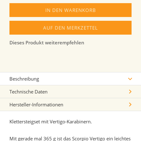
IN DEN WARENKORB
AUF DEN MERKZETTEL
Dieses Produkt weiterempfehlen
Beschreibung
Technische Daten
Hersteller-Informationen
Klettersteigset mit Vertigo-Karabinern.
Mit gerade mal 365 g ist das Scorpio Vertigo ein leichtes