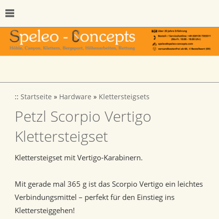
::
Startseite
»
Hardware
»
Klettersteigsets
Petzl Scorpio Vertigo
Klettersteigset
Klettersteigset mit Vertigo-Karabinern.
Mit gerade mal 365 g ist das Scorpio Vertigo ein leichtes
Verbindungsmittel – perfekt für den Einstieg ins
Klettersteiggehen!