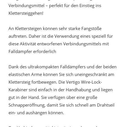
Verbindungsmittel – perfekt für den Einstieg ins
Klettersteiggehen!
An Klettersteigen können sehr starke Fangstöße
auftreten. Daher ist die Verwendung eines speziell für
diese Aktivität entworfenen Verbindungsmittels mit
Falldämpfer erforderlich
Dank des ultrakompakten Falldämpfers und der beiden
elastischen Arme können Sie sich uneingeschränkt am
Klettersteig fortbewegen. Die Vertigo Wire-Lock-
Karabiner sind einfach in der Handhabung und liegen
gut in der Hand. Sie verfügen über eine große
Schnapperöffnung, damit Sie sich schnell am Drahtseil
ein- und aushängen können.