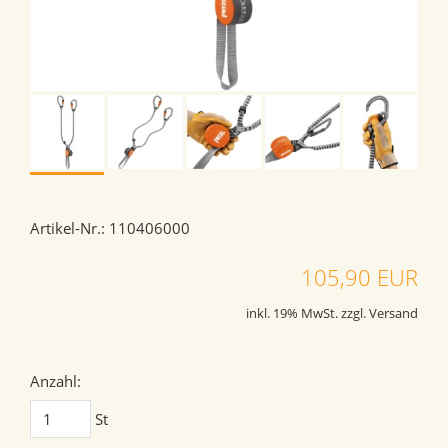
Artikel-Nr.: 110406000
105,90 EUR
inkl. 19% MwSt. zzgl. Versand
Anzahl:
St