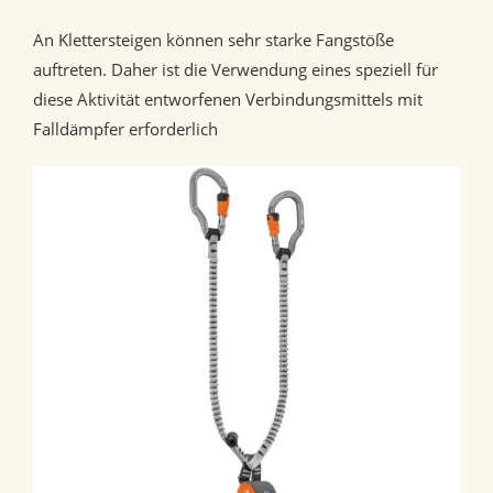
An Klettersteigen können sehr starke Fangstöße
auftreten. Daher ist die Verwendung eines speziell für
diese Aktivität entworfenen Verbindungsmittels mit
Falldämpfer erforderlich