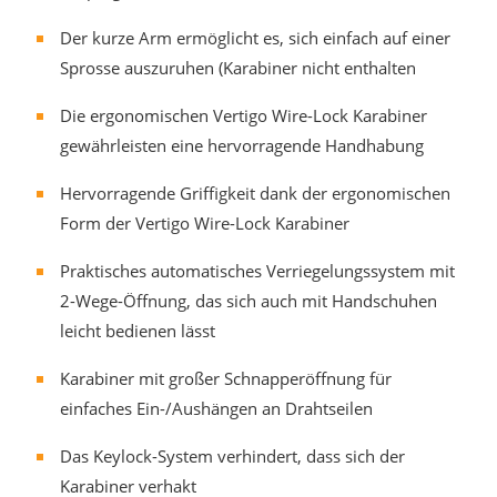
Der kurze Arm ermöglicht es, sich einfach auf einer
Sprosse auszuruhen (Karabiner nicht enthalten
Die ergonomischen Vertigo Wire-Lock Karabiner
gewährleisten eine hervorragende Handhabung
Hervorragende Griffigkeit dank der ergonomischen
Form der Vertigo Wire-Lock Karabiner
Praktisches automatisches Verriegelungssystem mit
2-Wege-Öffnung, das sich auch mit Handschuhen
leicht bedienen lässt
Karabiner mit großer Schnapperöffnung für
einfaches Ein-/Aushängen an Drahtseilen
Das Keylock-System verhindert, dass sich der
Karabiner verhakt