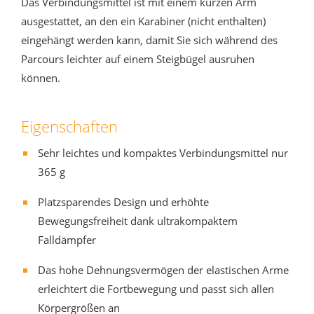
Das Verbindungsmittel ist mit einem kurzen Arm
ausgestattet, an den ein Karabiner (nicht enthalten)
eingehängt werden kann, damit Sie sich während des
Parcours leichter auf einem Steigbügel ausruhen
können.
Eigenschaften
Sehr leichtes und kompaktes Verbindungsmittel nur
365 g
Platzsparendes Design und erhöhte
Bewegungsfreiheit dank ultrakompaktem
Falldämpfer
Das hohe Dehnungsvermögen der elastischen Arme
erleichtert die Fortbewegung und passt sich allen
Körpergrößen an