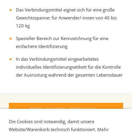
Das Verbindungsmittel eignet sich für eine große
Gewichtsspanne: für Anwender/-innen von 40 bis
120 kg
Spezieller Bereich zur Kennzeichnung für eine
einfachere Identifizierung
In das Verbindungsmittel eingearbeitetes
individuelles Identifizierungsetikett für die Kontrolle
der Ausrüstung während der gesamten Lebensdauer
PETZL SCORPIO VERTIGO SW
KLETTERSTEIGSET
Die Cookies sind notwendig, damit unsere
Website/Warenkorb technisch funktioniert.
Mehr