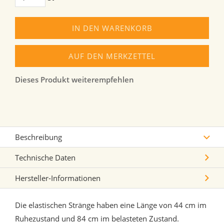
IN DEN WARENKORB
AUF DEN MERKZETTEL
Dieses Produkt weiterempfehlen
Beschreibung
Technische Daten
Hersteller-Informationen
Die elastischen Stränge haben eine Länge von 44 cm im
Ruhezustand und 84 cm im belasteten Zustand.