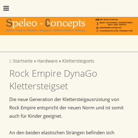
::
Startseite
»
Hardware
»
Klettersteigsets
Rock Empire DynaGo
Klettersteigset
Die neue Generation der Klettersteigausrüstung von
Rock Empire entspricht der neuen Norm und ist somit
auch für Kinder geeignet.
An den beiden elastischen Strängen befinden sich