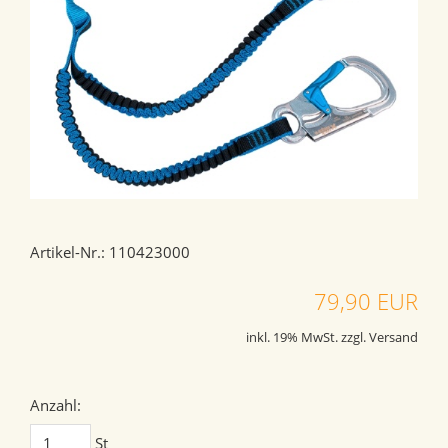
Artikel-Nr.: 110423000
79,90 EUR
inkl. 19% MwSt. zzgl. Versand
Anzahl:
St