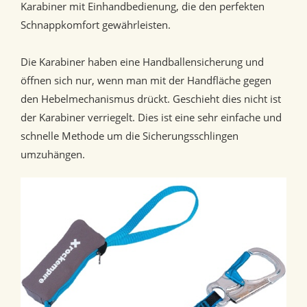
Karabiner mit Einhandbedienung, die den perfekten
Schnappkomfort gewährleisten.
Die Karabiner haben eine Handballensicherung und
öffnen sich nur, wenn man mit der Handfläche gegen
den Hebelmechanismus drückt. Geschieht dies nicht ist
der Karabiner verriegelt. Dies ist eine sehr einfache und
schnelle Methode um die Sicherungsschlingen
umzuhängen.