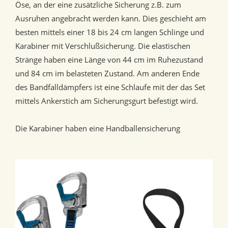
Öse, an der eine zusätzliche Sicherung z.B. zum
Ausruhen angebracht werden kann. Dies geschieht am
besten mittels einer 18 bis 24 cm langen Schlinge und
Karabiner mit Verschlußsicherung. Die elastischen
Stränge haben eine Länge von 44 cm im Ruhezustand
und 84 cm im belasteten Zustand. Am anderen Ende
des Bandfalldämpfers ist eine Schlaufe mit der das Set
mittels Ankerstich am Sicherungsgurt befestigt wird.
Die Karabiner haben eine Handballensicherung