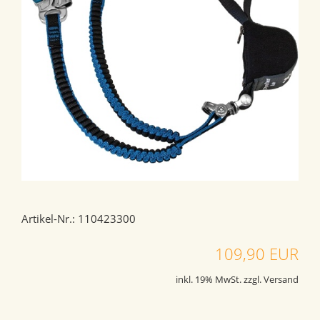
Artikel-Nr.: 110423300
109,90 EUR
inkl. 19% MwSt. zzgl. Versand