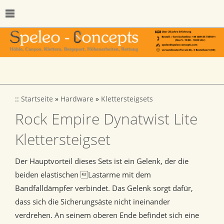
::
Startseite
»
Hardware
»
Klettersteigsets
Rock Empire Dynatwist Lite
Klettersteigset
Der Hauptvorteil dieses Sets ist ein Gelenk, der die
beiden elastischen Lastarme mit dem
Bandfalldämpfer verbindet. Das Gelenk sorgt dafür,
dass sich die Sicherungsäste nicht ineinander
verdrehen. An seinem oberen Ende befindet sich eine