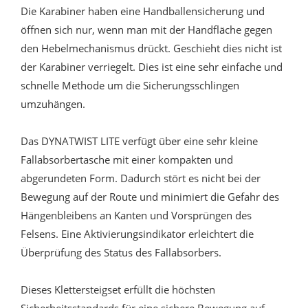
Die Karabiner haben eine Handballensicherung und
öffnen sich nur, wenn man mit der Handfläche gegen
den Hebelmechanismus drückt. Geschieht dies nicht ist
der Karabiner verriegelt. Dies ist eine sehr einfache und
schnelle Methode um die Sicherungsschlingen
umzuhängen.
Das DYNATWIST LITE verfügt über eine sehr kleine
Fallabsorbertasche mit einer kompakten und
abgerundeten Form. Dadurch stört es nicht bei der
Bewegung auf der Route und minimiert die Gefahr des
Hängenbleibens an Kanten und Vorsprüngen des
Felsens. Eine Aktivierungsindikator erleichtert die
Überprüfung des Status des Fallabsorbers.
Dieses Klettersteigset erfüllt die höchsten