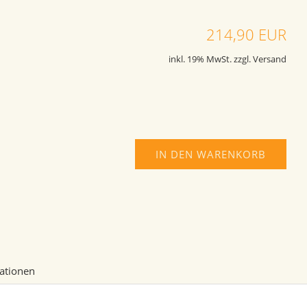
214,90 EUR
inkl. 19% MwSt. zzgl. Versand
IN DEN WARENKORB
mationen