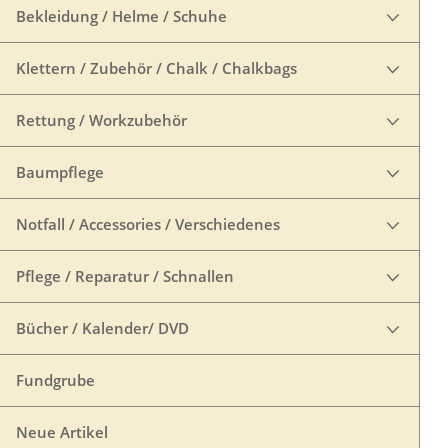
Bekleidung / Helme / Schuhe
Klettern / Zubehör / Chalk / Chalkbags
Rettung / Workzubehör
Baumpflege
Notfall / Accessories / Verschiedenes
Pflege / Reparatur / Schnallen
Bücher / Kalender/ DVD
Fundgrube
Neue Artikel