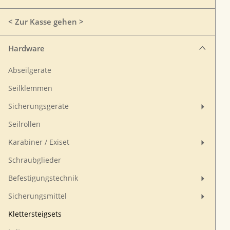
< Zur Kasse gehen >
Hardware
Abseilgeräte
Seilklemmen
Sicherungsgeräte
Seilrollen
Karabiner / Exiset
Schraubglieder
Befestigungstechnik
Sicherungsmittel
Klettersteigsets