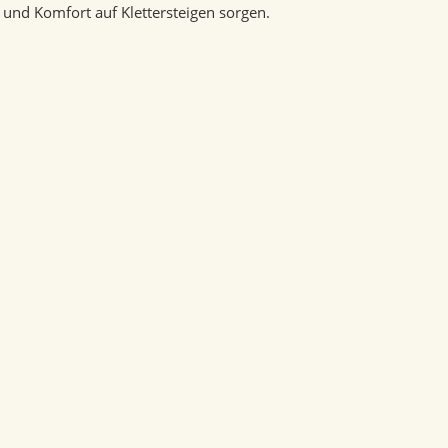
und Komfort auf Klettersteigen sorgen.