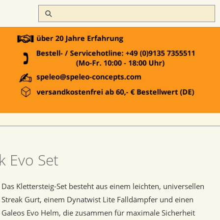
k Evo Set
Das Klettersteig-Set besteht aus einem leichten, universellen
Streak Gurt, einem Dynatwist Lite Falldämpfer und einen
Galeos Evo Helm, die zusammen für maximale Sicherheit