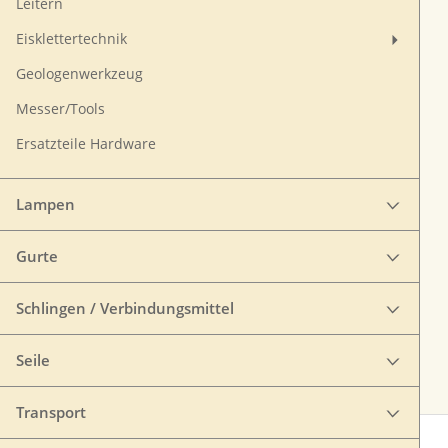
Leitern
Eisklettertechnik
Geologenwerkzeug
Messer/Tools
Ersatzteile Hardware
Lampen
Gurte
Schlingen / Verbindungsmittel
Seile
Transport