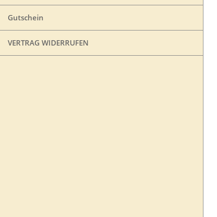
Gutschein
VERTRAG WIDERRUFEN