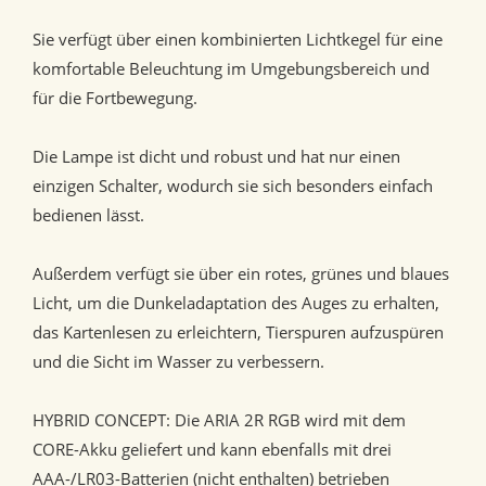
Sie verfügt über einen kombinierten Lichtkegel für eine
komfortable Beleuchtung im Umgebungsbereich und
für die Fortbewegung.
Die Lampe ist dicht und robust und hat nur einen
einzigen Schalter, wodurch sie sich besonders einfach
bedienen lässt.
Außerdem verfügt sie über ein rotes, grünes und blaues
Licht, um die Dunkeladaptation des Auges zu erhalten,
das Kartenlesen zu erleichtern, Tierspuren aufzuspüren
und die Sicht im Wasser zu verbessern.
HYBRID CONCEPT: Die ARIA 2R RGB wird mit dem
CORE-Akku geliefert und kann ebenfalls mit drei
AAA-/LR03-Batterien (nicht enthalten) betrieben