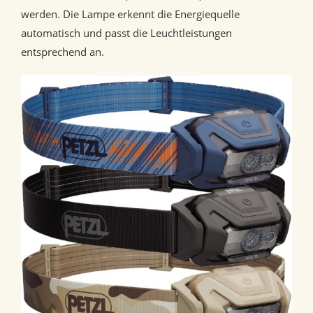
werden. Die Lampe erkennt die Energiequelle
automatisch und passt die Leuchtleistungen
entsprechend an.