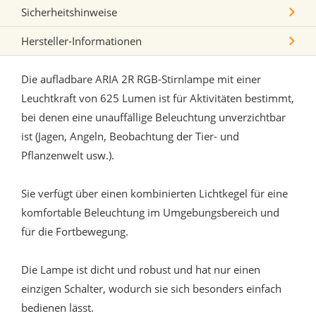
Sicherheitshinweise
Hersteller-Informationen
Die aufladbare ARIA 2R RGB-Stirnlampe mit einer
Leuchtkraft von 625 Lumen ist für Aktivitäten bestimmt,
bei denen eine unauffällige Beleuchtung unverzichtbar
ist (Jagen, Angeln, Beobachtung der Tier- und
Pflanzenwelt usw.).
Sie verfügt über einen kombinierten Lichtkegel für eine
komfortable Beleuchtung im Umgebungsbereich und
für die Fortbewegung.
Die Lampe ist dicht und robust und hat nur einen
einzigen Schalter, wodurch sie sich besonders einfach
bedienen lässt.