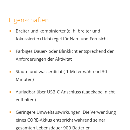
Eigenschaften
Breiter und kombinierter (d. h. breiter und
fokussierter) Lichtkegel für Nah- und Fernsicht
Farbiges Dauer- oder Blinklicht entsprechend den
Anforderungen der Aktivität
Staub- und wasserdicht (-1 Meter während 30
Minuten)
Aufladbar über USB-C-Anschluss (Ladekabel nicht
enthalten)
Geringere Umweltauswirkungen: Die Verwendung
eines CORE-Akkus entspricht während seiner
gesamten Lebensdauer 900 Batterien