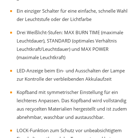
Ein einziger Schalter für eine einfache, schnelle Wahl
der Leuchtstufe oder der Lichtfarbe
Drei Weißlicht-Stufen: MAX BURN TIME (maximale
Leuchtdauer), STANDARD (optimales Verhältnis
Leuchtkraft/Leuchtdauer) und MAX POWER
(maximale Leuchtkraft)
LED-Anzeige beim Ein- und Ausschalten der Lampe
zur Kontrolle der verbleibenden Akkulaufzeit
Kopfband mit symmetrischer Einstellung für ein
leichteres Anpassen. Das Kopfband wird vollständig
aus recycelten Materialien hergestellt und ist zudem
abnehmbar, waschbar und austauschbar.
LOCK-Funktion zum Schutz vor unbeabsichtigtem