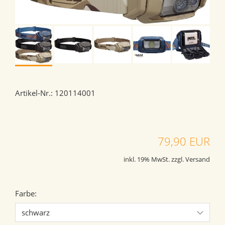
Artikel-Nr.: 120114001
79,90 EUR
inkl. 19% MwSt. zzgl. Versand
Farbe: