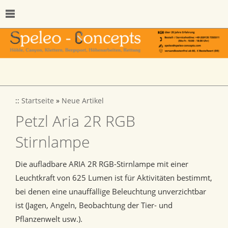
::
Startseite
»
Neue Artikel
Petzl Aria 2R RGB
Stirnlampe
Die aufladbare ARIA 2R RGB-Stirnlampe mit einer
Leuchtkraft von 625 Lumen ist für Aktivitäten bestimmt,
bei denen eine unauffällige Beleuchtung unverzichtbar
ist (Jagen, Angeln, Beobachtung der Tier- und
Pflanzenwelt usw.).