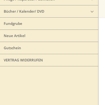
Bücher / Kalender/ DVD
Fundgrube
Neue Artikel
Gutschein
VERTRAG WIDERRUFEN