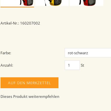
Artikel-Nr.: 160207002
Farbe:
Anzahl:
St
AUF DEN MERKZETTEL
Dieses Produkt weiterempfehlen