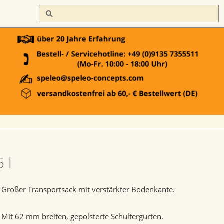
 l
Großer Transportsack mit verstärkter Bodenkante.
Mit 62 mm breiten, gepolsterte Schultergurten.