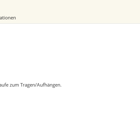
mationen
hlaufe zum Tragen/Aufhängen.