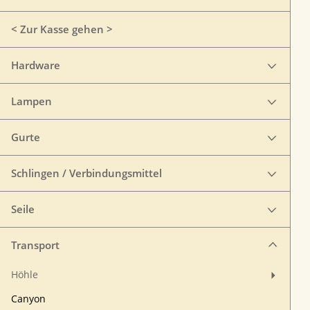
< Zur Kasse gehen >
Hardware
Lampen
Gurte
Schlingen / Verbindungsmittel
Seile
Transport
Höhle
Canyon