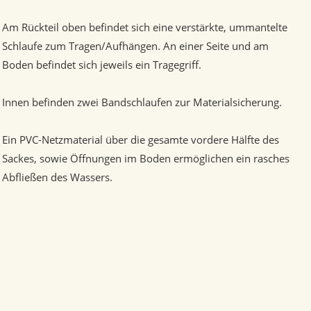
Am Rückteil oben befindet sich eine verstärkte, ummantelte
Schlaufe zum Tragen/Aufhängen. An einer Seite und am
Boden befindet sich jeweils ein Tragegriff.
Innen befinden zwei Bandschlaufen zur Materialsicherung.
Ein PVC-Netzmaterial über die gesamte vordere Hälfte des
Sackes, sowie Öffnungen im Boden ermöglichen ein rasches
Abfließen des Wassers.