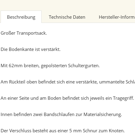
Beschreibung
Technische Daten
Hersteller-Infor
Großer Transportsack.
Die Bodenkante ist verstärkt.
Mit 62mm breiten, gepolsterten Schultergurten.
Am Rückteil oben befindet sich eine verstärkte, ummantelte Sc
An einer Seite und am Boden befindet sich jeweils ein Tragegriff.
Innen befinden zwei Bandschlaufen zur Materialsicherung.
Der Verschluss besteht aus einer 5 mm Schnur zum Knoten.