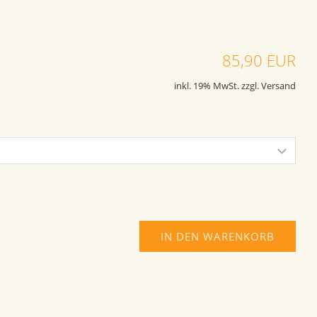
85,90 EUR
inkl. 19% MwSt. zzgl. Versand
IN DEN WARENKORB