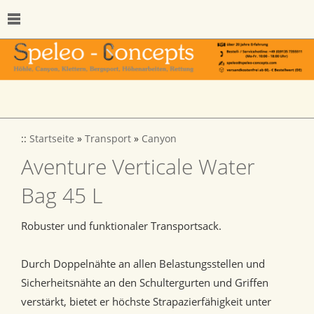
::
Startseite
»
Transport
»
Canyon
Aventure Verticale Water
Bag 45 L
Robuster und funktionaler Transportsack.
Durch Doppelnähte an allen Belastungsstellen und
Sicherheitsnähte an den Schultergurten und Griffen
verstärkt, bietet er höchste Strapazierfähigkeit unter