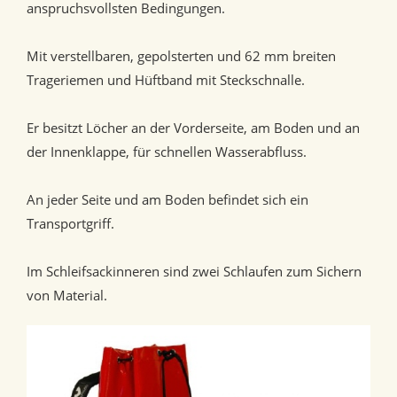
anspruchsvollsten Bedingungen.
Mit verstellbaren, gepolsterten und 62 mm breiten
Trageriemen und Hüftband mit Steckschnalle.
Er besitzt Löcher an der Vorderseite, am Boden und an
der Innenklappe, für schnellen Wasserabfluss.
An jeder Seite und am Boden befindet sich ein
Transportgriff.
Im Schleifsackinneren sind zwei Schlaufen zum Sichern
von Material.