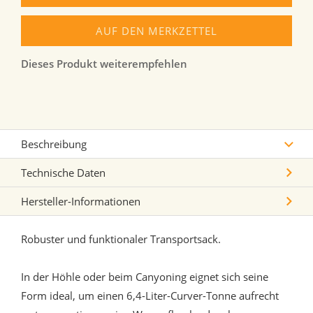
AUF DEN MERKZETTEL
Dieses Produkt weiterempfehlen
Beschreibung
Technische Daten
Hersteller-Informationen
Robuster und funktionaler Transportsack.
In der Höhle oder beim Canyoning eignet sich seine
Form ideal, um einen 6,4-Liter-Curver-Tonne aufrecht