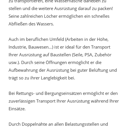
zu transportieren, eine Wasserflasche daneben zu
stellen und die weitere Ausrüstung darauf zu packen!
Seine zahlreichen Löcher ermöglichen ein schnelles
Abfließen des Wassers.
Auch im beruflichen Umfeld (Arbeiten in der Höhe,
Industrie, Bauwesen…) ist er ideal für den Transport
Ihrer Ausrüstung auf Baustellen (Seile, PSA, Zubehör
usw.). Durch seine Öffnungen ermöglicht er die
Aufbewahrung der Ausrüstung bei guter Belüftung und
trägt so zu ihrer Langlebigkeit bei.
Bei Rettungs- und Bergungseinsätzen ermöglicht er den
zuverlässigen Transport Ihrer Ausrüstung während Ihrer
Einsätze.
Durch Doppelnähte an allen Belastungsstellen und