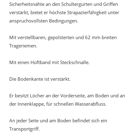
Sicherheitsnähte an den Schultergurten und Griffen
verstärkt, bietet er höchste Strapazierfähigkeit unter
anspruchsvollsten Bedingungen.
Mit verstellbaren, gepolsterten und 62 mm breiten
Trageriemen.
Mit einen Hüftband mit Steckschnalle.
Die Bodenkante ist verstärkt.
Er besitzt Löcher an der Vorderseite, am Boden und an
der Innenklappe, für schnellen Wasserabfluss.
An jeder Seite und am Boden befindet sich ein
Transportgriff.