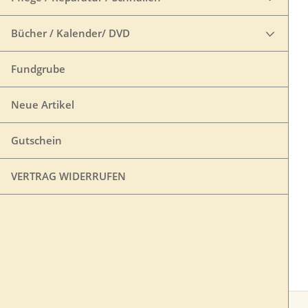
Bücher / Kalender/ DVD
Fundgrube
Neue Artikel
Gutschein
VERTRAG WIDERRUFEN