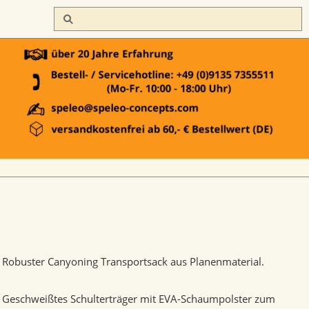
Robuster Canyoning Transportsack aus Planenmaterial.
Geschweißtes Schulterträger mit EVA-Schaumpolster zum