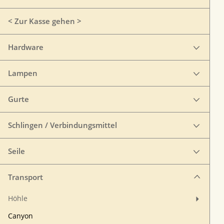
< Zur Kasse gehen >
Hardware
Lampen
Gurte
Schlingen / Verbindungsmittel
Seile
Transport
Höhle
Canyon