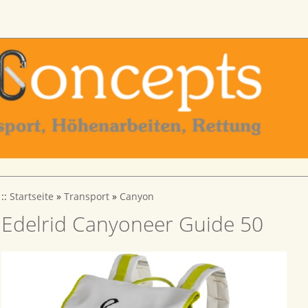
::
Startseite
»
Transport
»
Canyon
Edelrid Canyoneer Guide 50