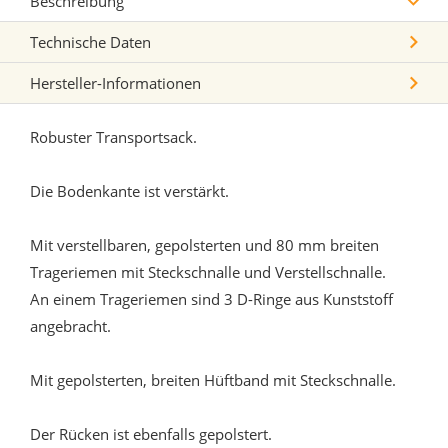
Beschreibung
Technische Daten
Hersteller-Informationen
Robuster Transportsack.
Die Bodenkante ist verstärkt.
Mit verstellbaren, gepolsterten und 80 mm breiten
Trageriemen mit Steckschnalle und Verstellschnalle.
An einem Trageriemen sind 3 D-Ringe aus Kunststoff
angebracht.
Mit gepolsterten, breiten Hüftband mit Steckschnalle.
Der Rücken ist ebenfalls gepolstert.