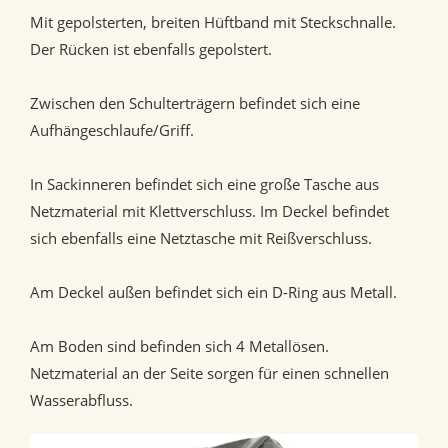
Mit gepolsterten, breiten Hüftband mit Steckschnalle.
Der Rücken ist ebenfalls gepolstert.
Zwischen den Schulterträgern befindet sich eine
Aufhängeschlaufe/Griff.
In Sackinneren befindet sich eine große Tasche aus
Netzmaterial mit Klettverschluss. Im Deckel befindet
sich ebenfalls eine Netztasche mit Reißverschluss.
Am Deckel außen befindet sich ein D-Ring aus Metall.
Am Boden sind befinden sich 4 Metallösen.
Netzmaterial an der Seite sorgen für einen schnellen
Wasserabfluss.