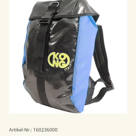
Artikel-Nr.: 160236000