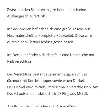
Zwischen den Schulterträgern befindet sich eine
Aufhängeschlaufe/Griff.
In Sackinneren befindet sich eine große Tasche aus
Netzmaterial (über komplette Rückseite). Diese wird
durch einen Klettverschluss geschlossen.
Im Deckel befindet sich ebenfalls eine Netztasche mit
Reißverschluss.
Der Verschluss besteht aus einem Zugverschluss
(Schnur) mit Kordelstopper sowie einen Deckel.
Der Deckel wird mittels Steckschnalle verschlossen. Am
Deckel außen befindet sich ein D-Ring aus Metall.
Am Boden sind befinden sich 4 Metallösen.