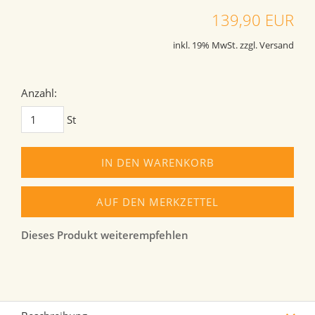
139,90 EUR
inkl. 19% MwSt. zzgl. Versand
Anzahl:
St
IN DEN WARENKORB
AUF DEN MERKZETTEL
Dieses Produkt weiterempfehlen