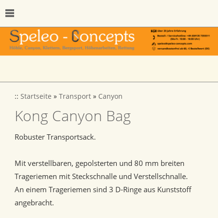
::
Startseite
»
Transport
»
Canyon
Kong Canyon Bag
Robuster Transportsack.
Mit verstellbaren, gepolsterten und 80 mm breiten
Trageriemen mit Steckschnalle und Verstellschnalle.
An einem Trageriemen sind 3 D-Ringe aus Kunststoff
angebracht.