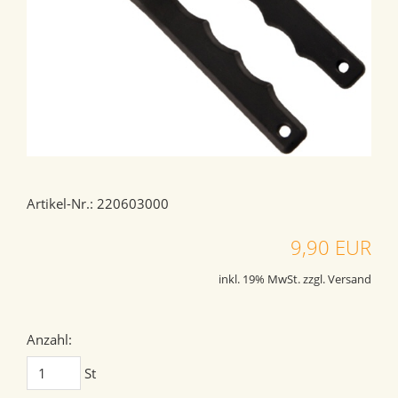
Artikel-Nr.: 220603000
9,90 EUR
inkl. 19% MwSt. zzgl. Versand
Anzahl:
St