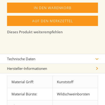
IN DEN WARENKORB
AUF DEN MERKZETTEL
Dieses Produkt weiterempfehlen
Technische Daten
Hersteller-Informationen
Material Griff:
Kunststoff
Material Bürste:
Wildschweinborsten