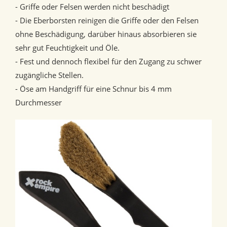
- Griffe oder Felsen werden nicht beschädigt
- Die Eberborsten reinigen die Griffe oder den Felsen
ohne Beschädigung, darüber hinaus absorbieren sie
sehr gut Feuchtigkeit und Öle.
- Fest und dennoch flexibel für den Zugang zu schwer
zugängliche Stellen.
- Öse am Handgriff für eine Schnur bis 4 mm
Durchmesser