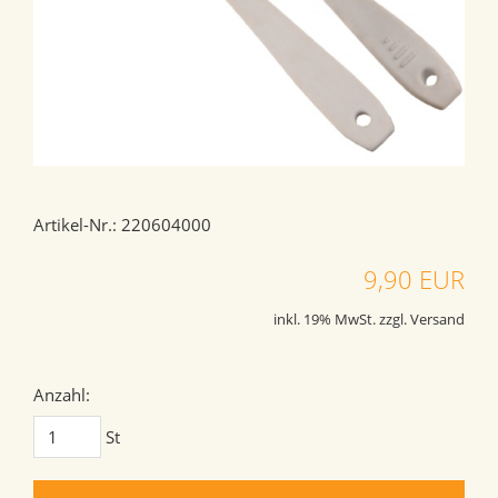
Artikel-Nr.: 220604000
9,90 EUR
inkl. 19% MwSt. zzgl. Versand
Anzahl:
St