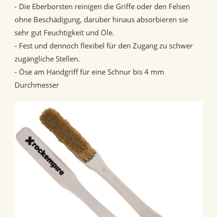
- Die Eberborsten reinigen die Griffe oder den Felsen
ohne Beschädigung, darüber hinaus absorbieren sie
sehr gut Feuchtigkeit und Öle.
- Fest und dennoch flexibel für den Zugang zu schwer
zugängliche Stellen.
- Öse am Handgriff für eine Schnur bis 4 mm
Durchmesser