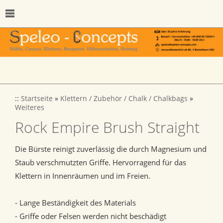
::
Startseite
»
Klettern / Zubehör / Chalk / Chalkbags
»
Weiteres
Rock Empire Brush Straight
Die Bürste reinigt zuverlässig die durch Magnesium und
Staub verschmutzten Griffe. Hervorragend für das
Klettern in Innenräumen und im Freien.
- Lange Beständigkeit des Materials
- Griffe oder Felsen werden nicht beschädigt