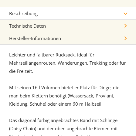
Beschreibung
Technische Daten
Hersteller-Informationen
Leichter und faltbarer Rucksack, ideal für
Mehrseillängenrouten, Wanderungen, Trekking oder für
die Freizeit.
Mit seinen 16 l Volumen bietet er Platz für Dinge, die
man beim Klettern benötigt (Wassersack, Proviant,
Kleidung, Schuhe) oder einem 60 m Halbseil.
Das diagonal farbig angebrachtes Band mit Schlinge
(Daisy Chain) und der oben angebrachte Riemen mit