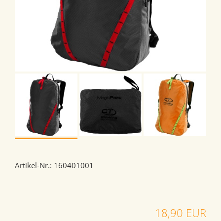
Artikel-Nr.: 160401001
18,90 EUR