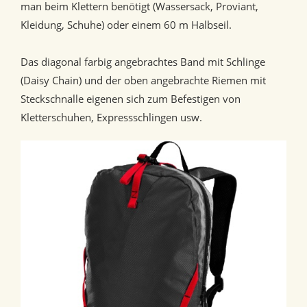
man beim Klettern benötigt (Wassersack, Proviant,
Kleidung, Schuhe) oder einem 60 m Halbseil.
Das diagonal farbig angebrachtes Band mit Schlinge
(Daisy Chain) und der oben angebrachte Riemen mit
Steckschnalle eigenen sich zum Befestigen von
Kletterschuhen, Expressschlingen usw.