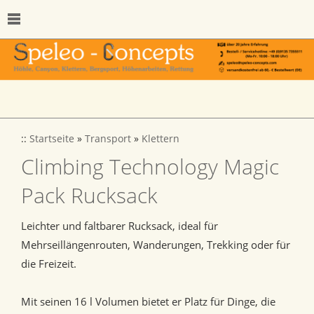
::
Startseite
»
Transport
»
Klettern
Climbing Technology Magic
Pack Rucksack
Leichter und faltbarer Rucksack, ideal für
Mehrseillängenrouten, Wanderungen, Trekking oder für
die Freizeit.
Mit seinen 16 l Volumen bietet er Platz für Dinge, die