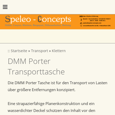
::
Startseite
»
Transport
»
Klettern
DMM Porter
Transporttasche
Die DMM Porter Tasche ist für den Transport von Lasten
über größere Entfernungen konzipiert.
Eine strapazierfähige Planenkonstruktion und ein
wasserdichter Deckel schützen den Inhalt vor den