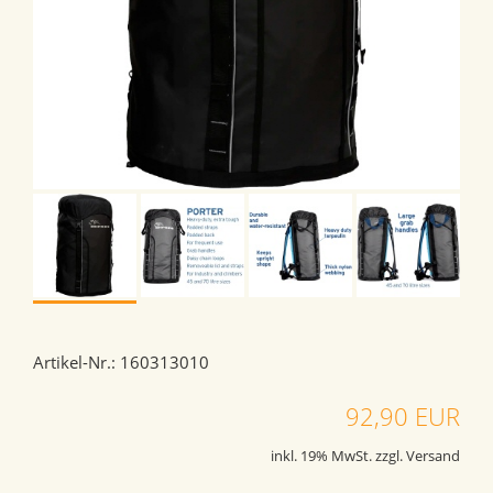
Artikel-Nr.: 160313010
92,90 EUR
inkl. 19% MwSt. zzgl. Versand