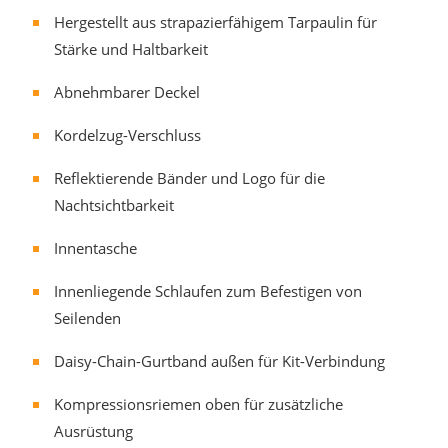
Hergestellt aus strapazierfähigem Tarpaulin für
Stärke und Haltbarkeit
Abnehmbarer Deckel
Kordelzug-Verschluss
Reflektierende Bänder und Logo für die
Nachtsichtbarkeit
Innentasche
Innenliegende Schlaufen zum Befestigen von
Seilenden
Daisy-Chain-Gurtband außen für Kit-Verbindung
Kompressionsriemen oben für zusätzliche
Ausrüstung