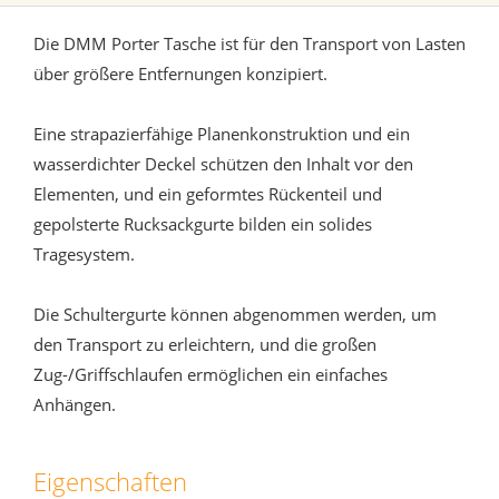
Die DMM Porter Tasche ist für den Transport von Lasten
über größere Entfernungen konzipiert.
Eine strapazierfähige Planenkonstruktion und ein
wasserdichter Deckel schützen den Inhalt vor den
Elementen, und ein geformtes Rückenteil und
gepolsterte Rucksackgurte bilden ein solides
Tragesystem.
Die Schultergurte können abgenommen werden, um
den Transport zu erleichtern, und die großen
Zug-/Griffschlaufen ermöglichen ein einfaches
Anhängen.
Eigenschaften