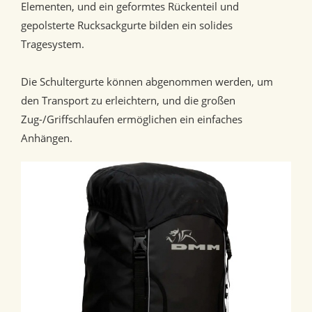
Elementen, und ein geformtes Rückenteil und
gepolsterte Rucksackgurte bilden ein solides
Tragesystem.
Die Schultergurte können abgenommen werden, um
den Transport zu erleichtern, und die großen
Zug-/Griffschlaufen ermöglichen ein einfaches
Anhängen.