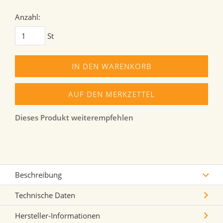
Anzahl:
St
IN DEN WARENKORB
AUF DEN MERKZETTEL
Dieses Produkt weiterempfehlen
Beschreibung
Technische Daten
Hersteller-Informationen